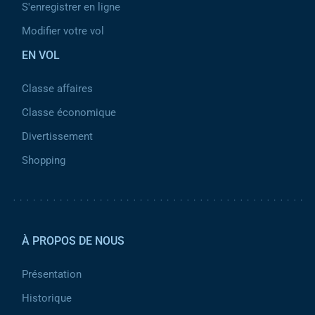
S'enregistrer en ligne
Modifier votre vol
EN VOL
Classe affaires
Classe économique
Divertissement
Shopping
Pied de page 2
À PROPOS DE NOUS
Présentation
Historique