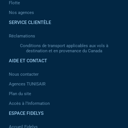
Flotte
Nos agences
SERVICE CLIENTÈLE
Réclamations
Conditions de transport applicables aux vols à
destination et en provenance du Canada
AIDE ET CONTACT
Nous contacter
Agences TUNISAIR
Plan du site
Accès à l’Information
ESPACE FIDELYS
Accueil Fidelys