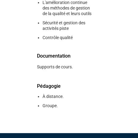
L'amélioration continue
des méthodes de gestion
de la qualité et leurs outils
Sécurité et gestion des
activités piste
Contrôle qualité
Documentation
Supports de cours.
Pédagogie
À distance.
Groupe.
Pied de page