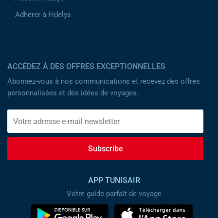
Adhérer à Fidelys
ACCÉDEZ À DES OFFRES EXCEPTIONNELLES
Abonnez-vous à nos communications et recevez des offres
personnalisées et des idées de voyages.
Subscribe
APP TUNISAIR
Votre guide parfait de voyage