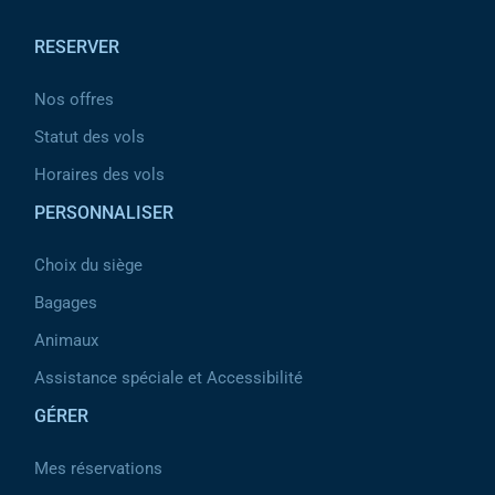
RESERVER
Nos offres
Statut des vols
Horaires des vols
PERSONNALISER
Choix du siège
Bagages
Animaux
Assistance spéciale et Accessibilité
GÉRER
Mes réservations