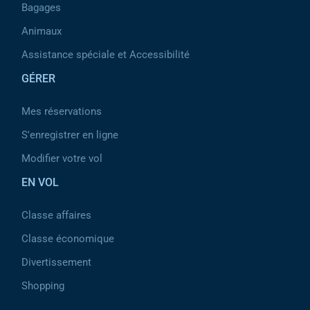
Bagages
Animaux
Assistance spéciale et Accessibilité
GÉRER
Mes réservations
S'enregistrer en ligne
Modifier votre vol
EN VOL
Classe affaires
Classe économique
Divertissement
Shopping