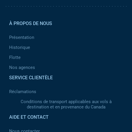
Pied de page 2
À PROPOS DE NOUS
Présentation
Historique
Flotte
Nos agences
SERVICE CLIENTÈLE
Réclamations
Conditions de transport applicables aux vols à
destination et en provenance du Canada
AIDE ET CONTACT
Nous contacter