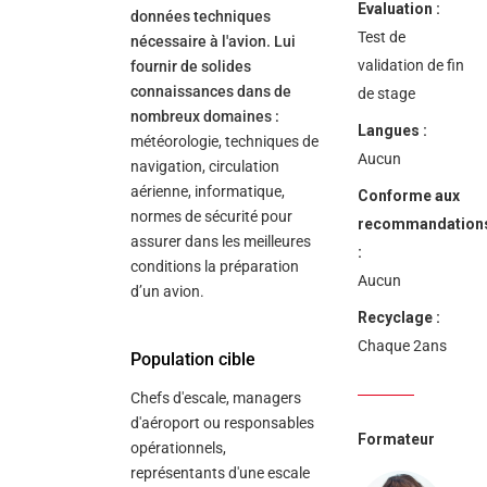
Evaluation :
données techniques
Test de
nécessaire à l'avion. Lui
validation de fin
fournir de solides
connaissances dans de
de stage
nombreux domaines :
Langues :
météorologie, techniques de
Aucun
navigation, circulation
aérienne, informatique,
Conforme aux
normes de sécurité pour
recommandation
assurer dans les meilleures
:
conditions la préparation
Aucun
d’un avion.
Recyclage :
Chaque 2ans
Population cible
Chefs d'escale, managers
d'aéroport ou responsables
Formateur
opérationnels,
représentants d'une escale