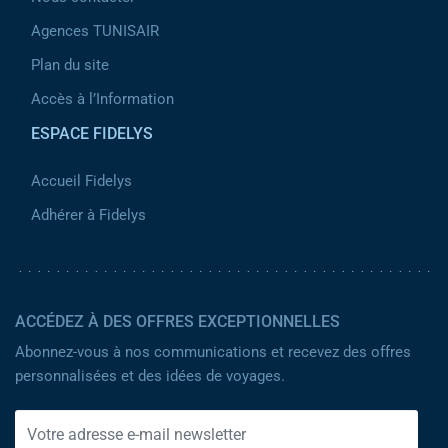
Agences TUNISAIR
Plan du site
Accès à l’Information
ESPACE FIDELYS
Accueil Fidelys
Adhérer à Fidelys
ACCÉDEZ À DES OFFRES EXCEPTIONNELLES
Abonnez-vous à nos communications et recevez des offres
personnalisées et des idées de voyages.