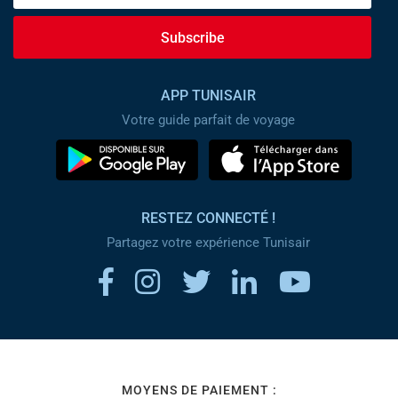
Subscribe
APP TUNISAIR
Votre guide parfait de voyage
RESTEZ CONNECTÉ !
Partagez votre expérience Tunisair
MOYENS DE PAIEMENT :