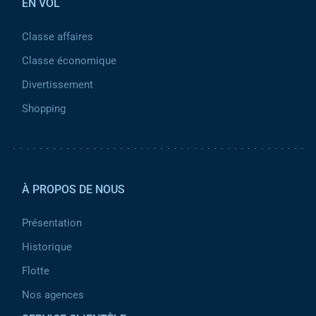
EN VOL
Classe affaires
Classe économique
Divertissement
Shopping
Pied de page 2
À PROPOS DE NOUS
Présentation
Historique
Flotte
Nos agences