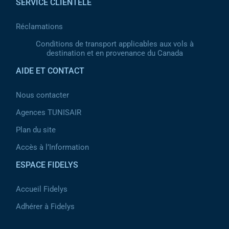
SERVICE CLIENTÈLE
Réclamations
Conditions de transport applicables aux vols à
destination et en provenance du Canada
AIDE ET CONTACT
Nous contacter
Agences TUNISAIR
Plan du site
Accès à l’Information
ESPACE FIDELYS
Accueil Fidelys
Adhérer à Fidelys