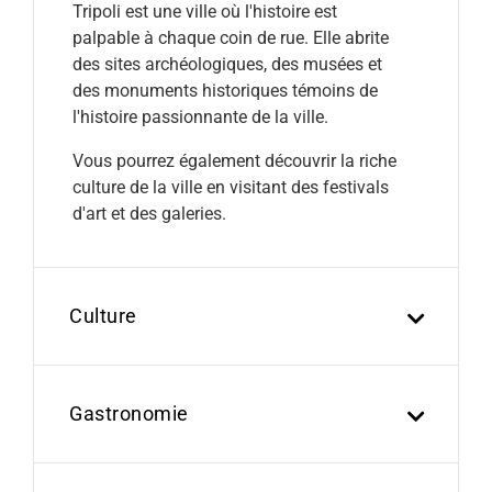
Tripoli est une ville où l'histoire est
palpable à chaque coin de rue. Elle abrite
des sites archéologiques, des musées et
des monuments historiques témoins de
l'histoire passionnante de la ville.
Vous pourrez également découvrir la riche
culture de la ville en visitant des festivals
d'art et des galeries.
Culture
Gastronomie