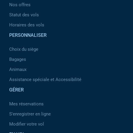
Nos offres
Statut des vols
Horaires des vols
PERSONNALISER
Choix du siège
Bagages
Animaux
Assistance spéciale et Accessibilité
GÉRER
Mes réservations
S'enregistrer en ligne
Modifier votre vol