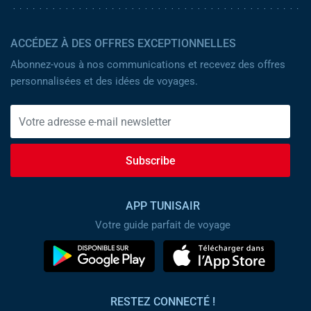
ACCÉDEZ À DES OFFRES EXCEPTIONNELLES
Abonnez-vous à nos communications et recevez des offres
personnalisées et des idées de voyages.
Subscribe
APP TUNISAIR
Votre guide parfait de voyage
RESTEZ CONNECTÉ !