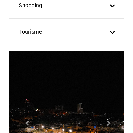
Shopping
Tourisme
Previous
Next