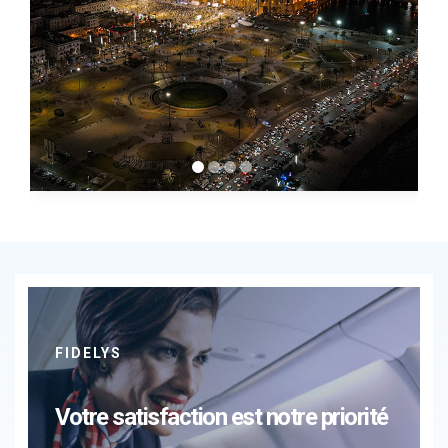
FIDELYS
Votre satisfaction est notre priorité