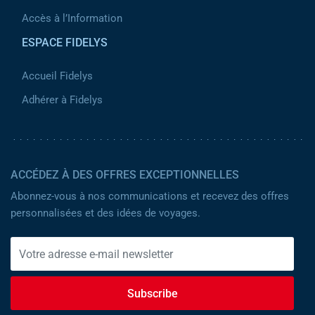
Accès à l’Information
ESPACE FIDELYS
Accueil Fidelys
Adhérer à Fidelys
ACCÉDEZ À DES OFFRES EXCEPTIONNELLES
Abonnez-vous à nos communications et recevez des offres
personnalisées et des idées de voyages.
Subscribe