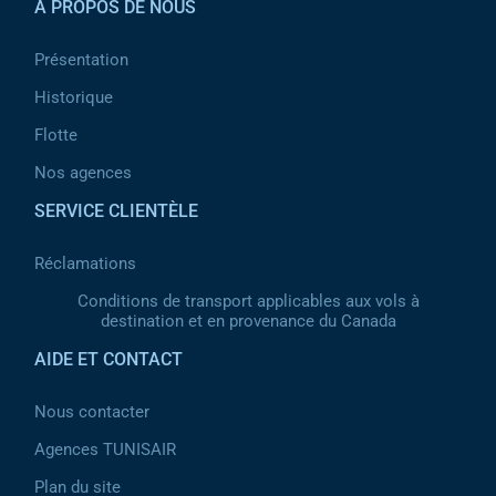
À PROPOS DE NOUS
Présentation
Historique
Flotte
Nos agences
SERVICE CLIENTÈLE
Réclamations
Conditions de transport applicables aux vols à
destination et en provenance du Canada
AIDE ET CONTACT
Nous contacter
Agences TUNISAIR
Plan du site