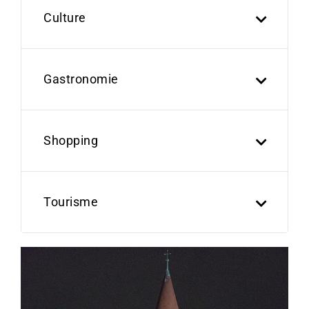
Culture
Gastronomie
Shopping
Tourisme
Previous
Next