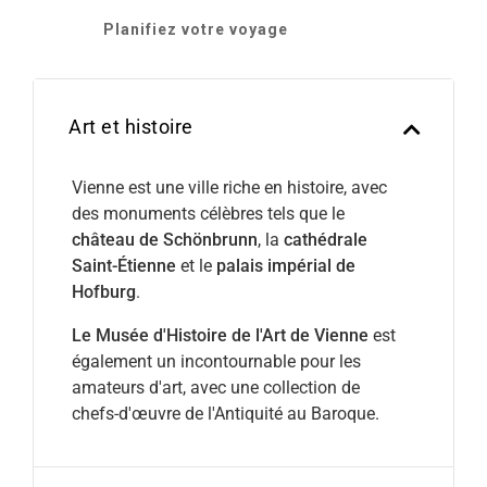
Planifiez votre voyage
Art et histoire
Vienne est une ville riche en histoire, avec
des monuments célèbres tels que le
château de Schönbrunn
, la
cathédrale
Saint-Étienne
et le
palais impérial de
Hofburg
.
Le Musée d'Histoire de l'Art de Vienne
est
également un incontournable pour les
amateurs d'art, avec une collection de
chefs-d'œuvre de l'Antiquité au Baroque.