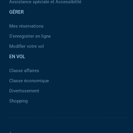
Assistance spéciale et Accessibilité
GÉRER
Mes réservations
S'enregistrer en ligne
Modifier votre vol
EN VOL
Classe affaires
Classe économique
Divertissement
Shopping
Pied de page 2