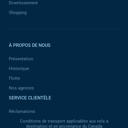
Divertissement
Shopping
Pied de page 2
À PROPOS DE NOUS
Présentation
Historique
Flotte
Nos agences
SERVICE CLIENTÈLE
Réclamations
Conditions de transport applicables aux vols à
destination et en provenance du Canada