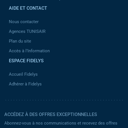
AIDE ET CONTACT
Nous contacter
Agences TUNISAIR
Plan du site
Accès à l’Information
ESPACE FIDELYS
Accueil Fidelys
Adhérer à Fidelys
ACCÉDEZ À DES OFFRES EXCEPTIONNELLES
Abonnez-vous à nos communications et recevez des offres