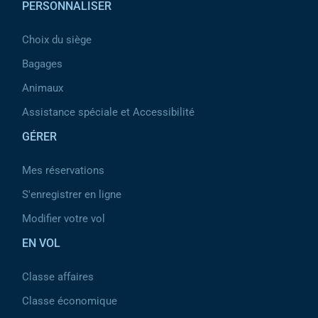
PERSONNALISER
Choix du siège
Bagages
Animaux
Assistance spéciale et Accessibilité
GÉRER
Mes réservations
S'enregistrer en ligne
Modifier votre vol
EN VOL
Classe affaires
Classe économique