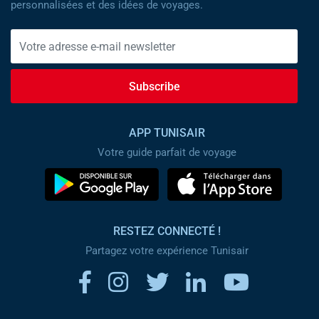
personnalisées et des idées de voyages.
Subscribe
APP TUNISAIR
Votre guide parfait de voyage
RESTEZ CONNECTÉ !
Partagez votre expérience Tunisair