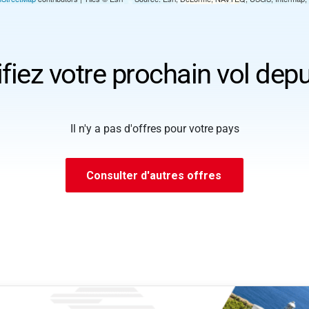
ifiez votre prochain vol dep
Il n'y a pas d'offres pour votre pays
Consulter d'autres offres