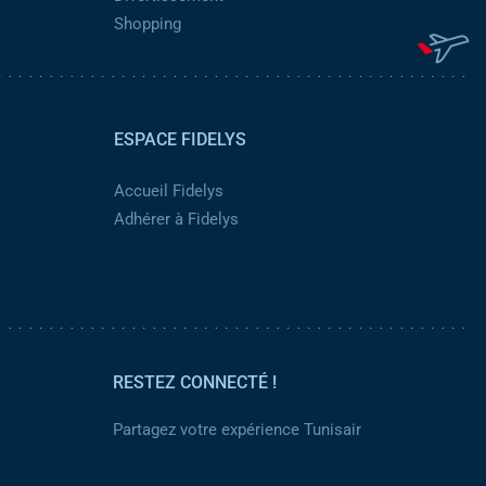
Shopping
ESPACE FIDELYS
Accueil Fidelys
Adhérer à Fidelys
RESTEZ CONNECTÉ !
Partagez votre expérience Tunisair