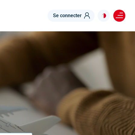
Menu right
Se connecter