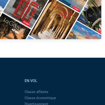
EN VOL
Classe affaires
Classe économique
Divertissement