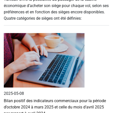
votre
économique d’acheter son siège pour chaque vol, selon ses
siège
préférences et en fonction des sièges encore disponibles.
Quatre catégories de sièges ont été définies:
2025-05-08
Bilan positif des indicateurs commerciaux pour la période
d’octobre 2024 à mars 2025 et celle du mois d’avril 2025