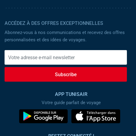
ACCÉDEZ À DES OFFRES EXCEPTIONNELLES
Abonnez-vous à nos communications et recevez des offres
personnalisées et des idées de voyages.
Subscribe
APP TUNISAIR
Votre guide parfait de voyage