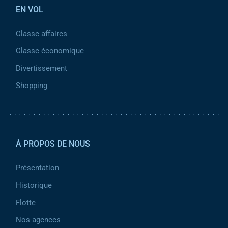
EN VOL
Classe affaires
Classe économique
Divertissement
Shopping
Pied de page 2
À PROPOS DE NOUS
Présentation
Historique
Flotte
Nos agences