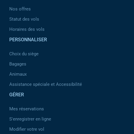
Nos offres
Statut des vols
Horaires des vols
PERSONNALISER
Choix du siège
Bagages
Animaux
Assistance spéciale et Accessibilité
GÉRER
Mes réservations
S'enregistrer en ligne
Modifier votre vol