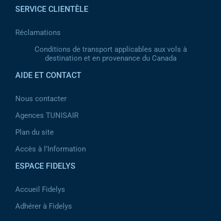
SERVICE CLIENTÈLE
Réclamations
Conditions de transport applicables aux vols à
destination et en provenance du Canada
AIDE ET CONTACT
Nous contacter
Agences TUNISAIR
Plan du site
Accès à l’Information
ESPACE FIDELYS
Accueil Fidelys
Adhérer à Fidelys