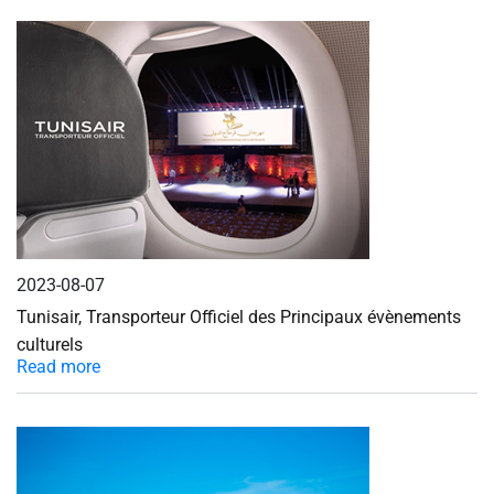
2023-08-07
Tunisair, Transporteur Officiel des Principaux évènements
culturels
Read more