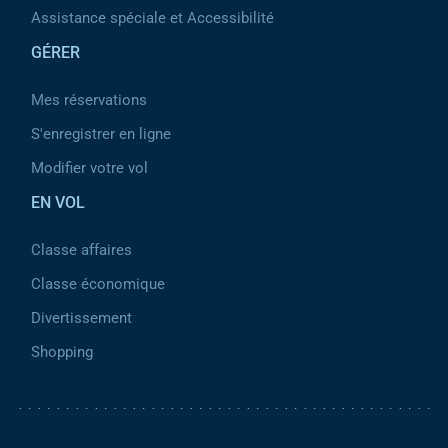
Assistance spéciale et Accessibilité
GÉRER
Mes réservations
S'enregistrer en ligne
Modifier votre vol
EN VOL
Classe affaires
Classe économique
Divertissement
Shopping
Pied de page 2