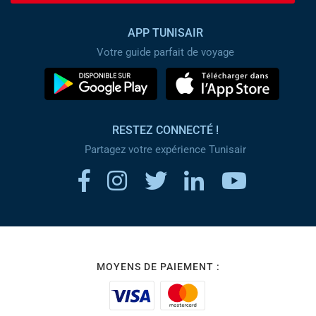
APP TUNISAIR
Votre guide parfait de voyage
RESTEZ CONNECTÉ !
Partagez votre expérience Tunisair
MOYENS DE PAIEMENT :