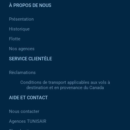
À PROPOS DE NOUS
Présentation
Historique
Flotte
Nos agences
SERVICE CLIENTÈLE
Réclamations
Conditions de transport applicables aux vols à
destination et en provenance du Canada
AIDE ET CONTACT
Nous contacter
Agences TUNISAIR