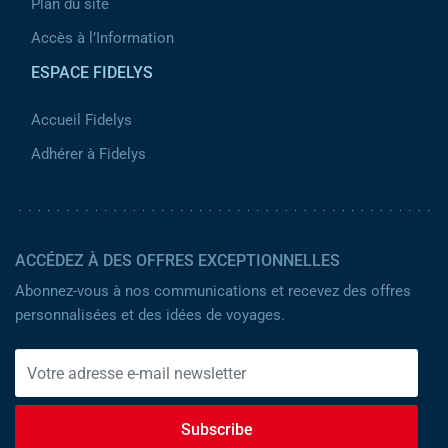
Plan du site
Accès à l’Information
ESPACE FIDELYS
Accueil Fidelys
Adhérer à Fidelys
ACCÉDEZ À DES OFFRES EXCEPTIONNELLES
Abonnez-vous à nos communications et recevez des offres
personnalisées et des idées de voyages.
Subscribe