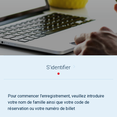
S’identifier
Pour commencer l'enregistrement, veuillez introduire
votre nom de famille ainsi que votre code de
réservation ou votre numéro de billet