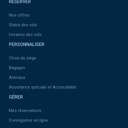
RESERVER
Nos offres
Statut des vols
Horaires des vols
PERSONNALISER
Choix du siège
Bagages
Animaux
Assistance spéciale et Accessibilité
GÉRER
Mes réservations
S'enregistrer en ligne