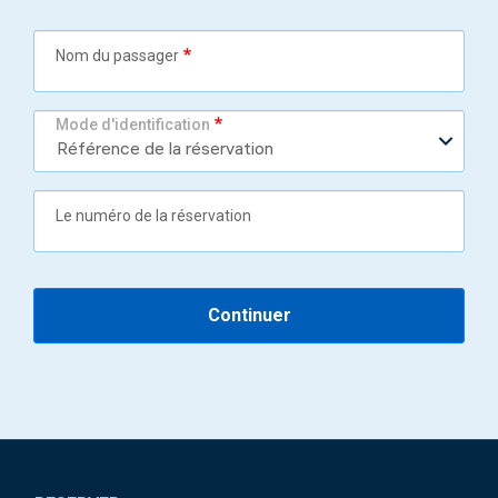
Nom du passager
Mode d'identification
Le numéro de la réservation
Continuer
Pied de page