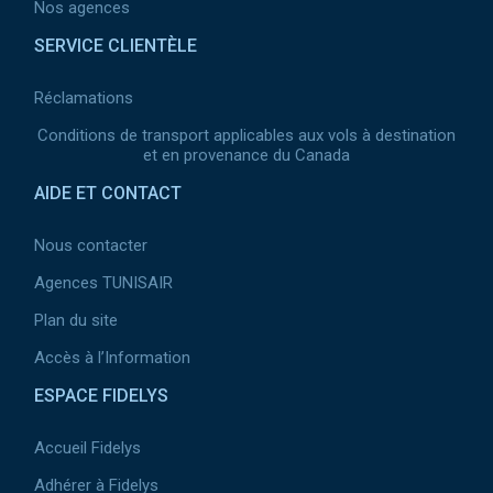
Nos agences
SERVICE CLIENTÈLE
Réclamations
Conditions de transport applicables aux vols à destination
et en provenance du Canada
AIDE ET CONTACT
Nous contacter
Agences TUNISAIR
Plan du site
Accès à l’Information
ESPACE FIDELYS
Accueil Fidelys
Adhérer à Fidelys