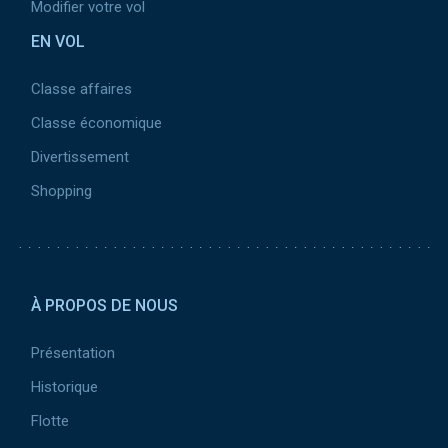
Modifier votre vol
EN VOL
Classe affaires
Classe économique
Divertissement
Shopping
Pied de page 2
À PROPOS DE NOUS
Présentation
Historique
Flotte