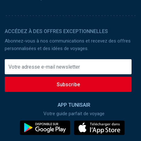
ACCÉDEZ À DES OFFRES EXCEPTIONNELLES
Abonnez-vous à nos communications et recevez des offres
personnalisées et des idées de voyages.
Subscribe
APP TUNISAIR
Votre guide parfait de voyage