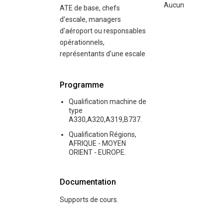
Aucun
ATE de base, chefs
d'escale, managers
d'aéroport ou responsables
opérationnels,
représentants d'une escale
Programme
Qualification machine de
type
A330,A320,A319,B737.
Qualification Régions,
AFRIQUE - MOYEN
ORIENT - EUROPE.
Documentation
Supports de cours.