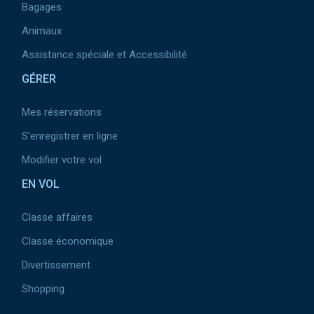
Bagages
Animaux
Assistance spéciale et Accessibilité
GÉRER
Mes réservations
S'enregistrer en ligne
Modifier votre vol
EN VOL
Classe affaires
Classe économique
Divertissement
Shopping