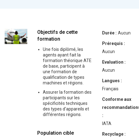
Objectifs de cette
Durée :
Aucun
formation
Prérequis :
Une fois diplômé, les
Aucun
agents ayant fait la
formation théorique ATE
Evaluation :
de base, participent à
Aucun
une formation de
qualification de types
Langues :
machines et régions.
Français
Assurer la formation des
participants sur les
Conforme aux
spécificités techniques
recommandation
des types d'appareils et
différentes régions.
:
IATA
Population cible
Recyclage :