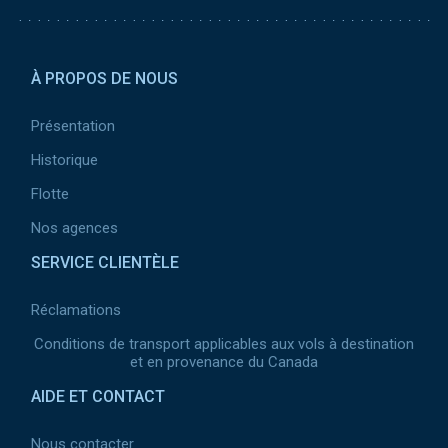
Pied de page 2
À PROPOS DE NOUS
Présentation
Historique
Flotte
Nos agences
SERVICE CLIENTÈLE
Réclamations
Conditions de transport applicables aux vols à destination
et en provenance du Canada
AIDE ET CONTACT
Nous contacter