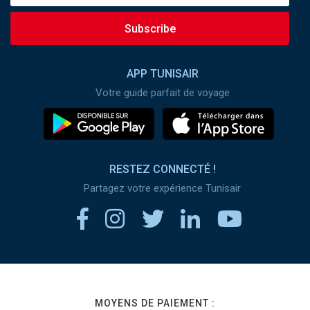
Subscribe
APP TUNISAIR
Votre guide parfait de voyage
RESTEZ CONNECTÉ !
Partagez votre expérience Tunisair
MOYENS DE PAIEMENT :