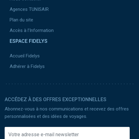
Agences TUNISAIR
Plan du site
Accès à l’Information
ESPACE FIDELYS
Accueil Fidelys
Adhérer à Fidelys
ACCÉDEZ À DES OFFRES EXCEPTIONNELLES
Abonnez-vous à nos communications et recevez des offres
personnalisées et des idées de voyages.