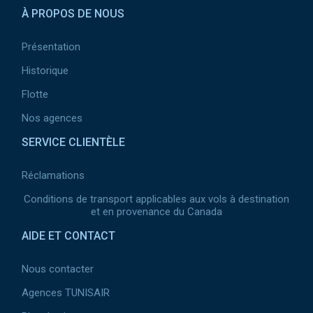
À PROPOS DE NOUS
Présentation
Historique
Flotte
Nos agences
SERVICE CLIENTÈLE
Réclamations
Conditions de transport applicables aux vols à destination
et en provenance du Canada
AIDE ET CONTACT
Nous contacter
Agences TUNISAIR