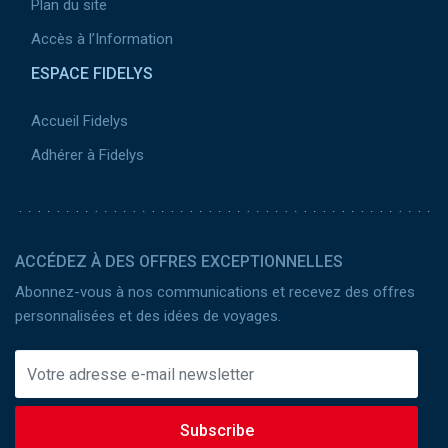
Plan du site
Accès à l’Information
ESPACE FIDELYS
Accueil Fidelys
Adhérer à Fidelys
ACCÉDEZ À DES OFFRES EXCEPTIONNELLES
Abonnez-vous à nos communications et recevez des offres
personnalisées et des idées de voyages.
Subscribe