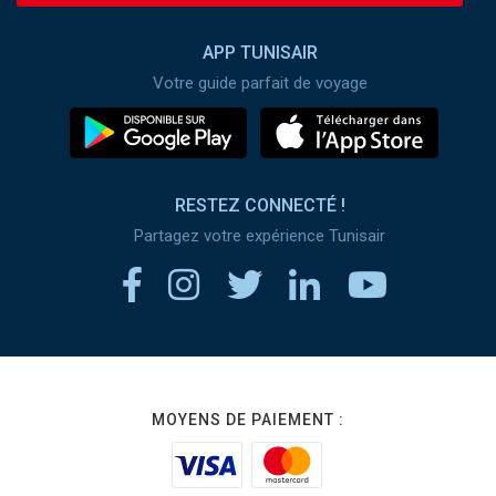
APP TUNISAIR
Votre guide parfait de voyage
RESTEZ CONNECTÉ !
Partagez votre expérience Tunisair
MOYENS DE PAIEMENT :