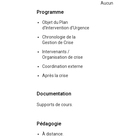
Aucun
Programme
Objet du Plan
d’Intervention d’Urgence
Chronologie de la
Gestion de Crise
Intervenants /
Organisation de crise
Coordination externe
Après la crise
Documentation
Supports de cours.
Pédagogie
À distance.