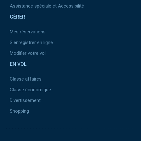
Assistance spéciale et Accessibilité
GÉRER
Mes réservations
S'enregistrer en ligne
Modifier votre vol
EN VOL
Classe affaires
Classe économique
Divertissement
Shopping
Pied de page 2