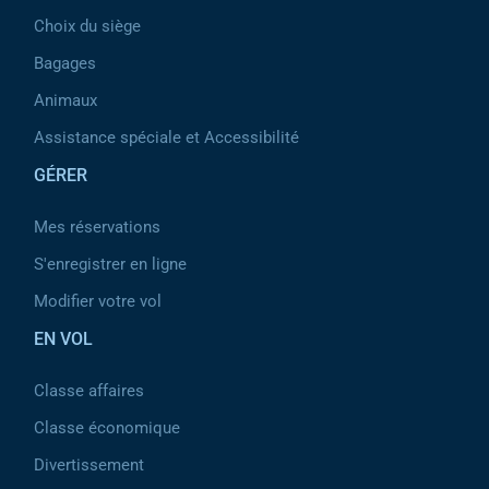
Choix du siège
Bagages
Animaux
Assistance spéciale et Accessibilité
GÉRER
Mes réservations
S'enregistrer en ligne
Modifier votre vol
EN VOL
Classe affaires
Classe économique
Divertissement