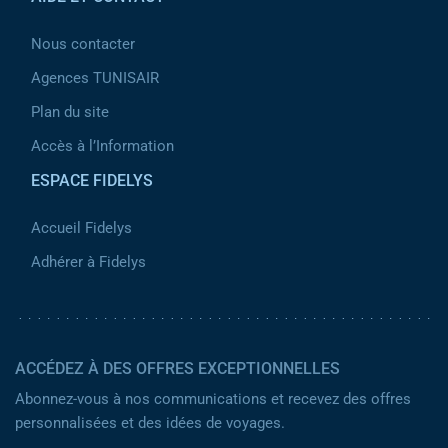
Nous contacter
Agences TUNISAIR
Plan du site
Accès à l’Information
ESPACE FIDELYS
Accueil Fidelys
Adhérer à Fidelys
ACCÉDEZ À DES OFFRES EXCEPTIONNELLES
Abonnez-vous à nos communications et recevez des offres
personnalisées et des idées de voyages.