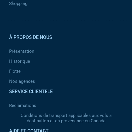
Shopping
Pied de page 2
À PROPOS DE NOUS
Présentation
Historique
Flotte
Nos agences
SERVICE CLIENTÈLE
Réclamations
Conditions de transport applicables aux vols à
destination et en provenance du Canada
AIDE ET CONTACT