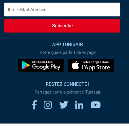
Subscribe
APP TUNISAIR
Votre guide parfait de voyage
RESTEZ CONNECTÉ !
Partagez votre expérience Tunisair