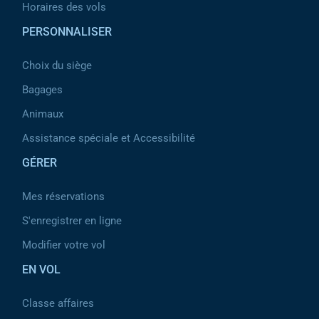
Horaires des vols
PERSONNALISER
Choix du siège
Bagages
Animaux
Assistance spéciale et Accessibilité
GÉRER
Mes réservations
S'enregistrer en ligne
Modifier votre vol
EN VOL
Classe affaires