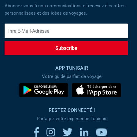
Abonnez-vous à nos communications et recevez des offres
personnalisées et des idées de voyages.
Subscribe
APP TUNISAIR
Votre guide parfait de voyage
RESTEZ CONNECTÉ !
Partagez votre expérience Tunisair