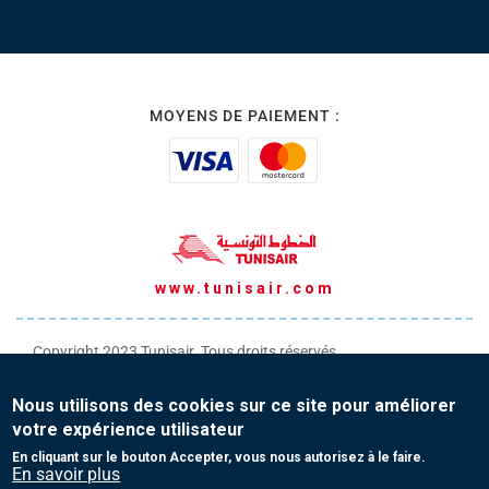
MOYENS DE PAIEMENT :
www.tunisair.com
Copyright 2023 Tunisair. Tous droits réservés
Conditions générales de Transport
Nous utilisons des cookies sur ce site pour améliorer
Conditions générales de Vente
votre expérience utilisateur
Protection de vos données personnelles
En cliquant sur le bouton Accepter, vous nous autorisez à le faire.
En savoir plus