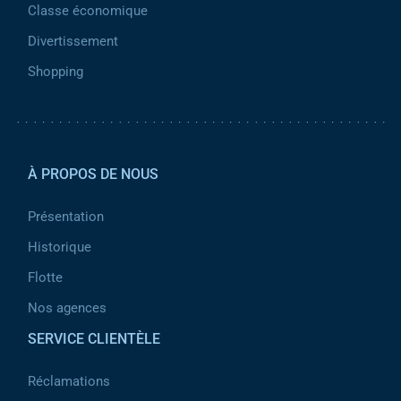
Classe économique
Divertissement
Shopping
Pied de page 2
À PROPOS DE NOUS
Présentation
Historique
Flotte
Nos agences
SERVICE CLIENTÈLE
Réclamations