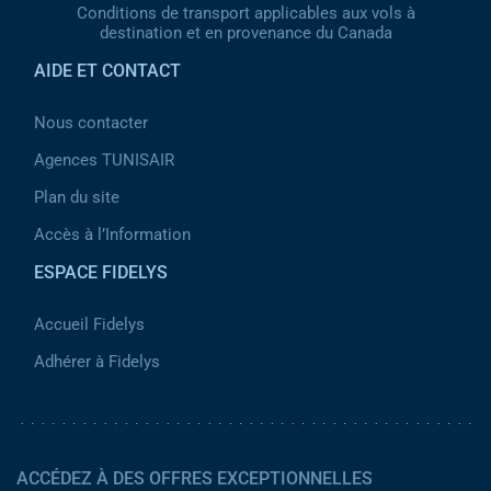
Conditions de transport applicables aux vols à
destination et en provenance du Canada
AIDE ET CONTACT
Nous contacter
Agences TUNISAIR
Plan du site
Accès à l’Information
ESPACE FIDELYS
Accueil Fidelys
Adhérer à Fidelys
ACCÉDEZ À DES OFFRES EXCEPTIONNELLES