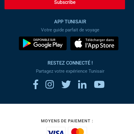
Subscribe
APP TUNISAIR
Votre guide parfait de voyage
RESTEZ CONNECTÉ !
Partagez votre expérience Tunisair
MOYENS DE PAIEMENT :