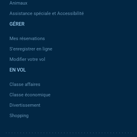
Animaux
Assistance spéciale et Accessibilité
GÉRER
Mes réservations
S'enregistrer en ligne
Modifier votre vol
EN VOL
Classe affaires
Classe économique
Divertissement
Shopping
Pied de page 2