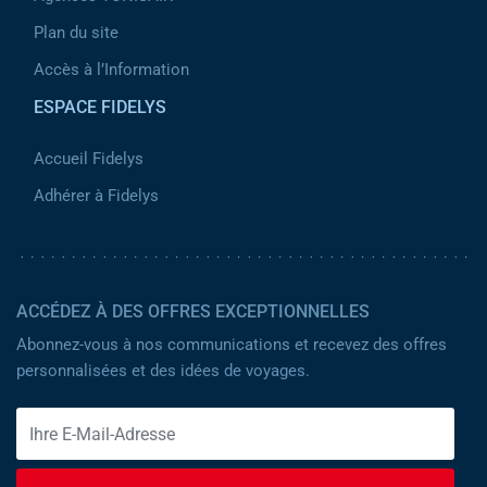
Plan du site
Accès à l’Information
ESPACE FIDELYS
Accueil Fidelys
Adhérer à Fidelys
ACCÉDEZ À DES OFFRES EXCEPTIONNELLES
Abonnez-vous à nos communications et recevez des offres
personnalisées et des idées de voyages.