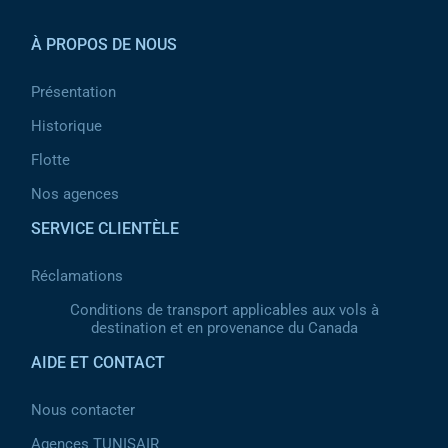
À PROPOS DE NOUS
Présentation
Historique
Flotte
Nos agences
SERVICE CLIENTÈLE
Réclamations
Conditions de transport applicables aux vols à
destination et en provenance du Canada
AIDE ET CONTACT
Nous contacter
Agences TUNISAIR