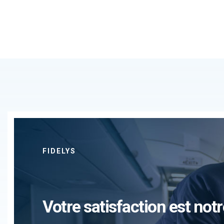
FIDELYS
Votre satisfaction est notr