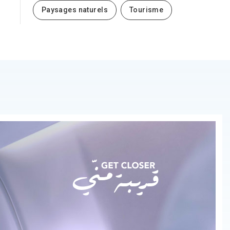
Paysages naturels
Tourisme