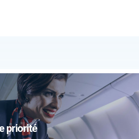
e priorité