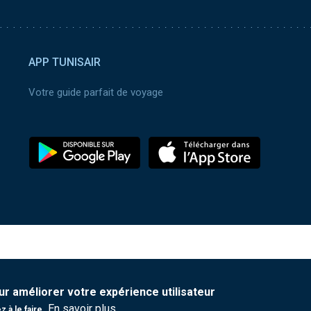
APP TUNISAIR
Votre guide parfait de voyage
ur améliorer votre expérience utilisateur
En savoir plus
 à le faire.