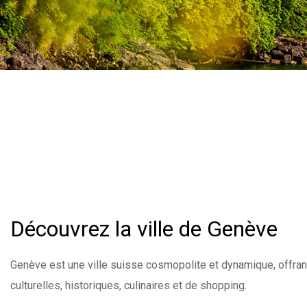
Découvrez la ville de Genève
Genève est une ville suisse cosmopolite et dynamique, offrant
culturelles, historiques, culinaires et de shopping.