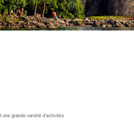
 une grande variété d'activités