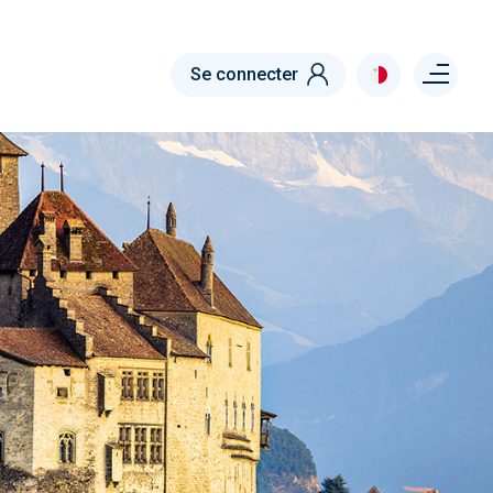
Menu right
Se connecter