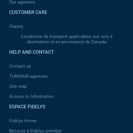
Our agencies
CUSTOMER CARE
Claims
Conditions de transport applicables aux vols à
destination et en provenance du Canada
HELP AND CONTACT
Contact us
TUNISAIR agencies
Site map
Access to Information
ESPACE FIDELYS
Fidelys Home
Become a Fidelys member