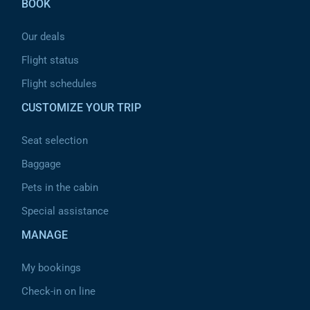
BOOK
Our deals
Flight status
Flight schedules
CUSTOMIZE YOUR TRIP
Seat selection
Baggage
Pets in the cabin
Special assistance
MANAGE
My bookings
Check-in on line