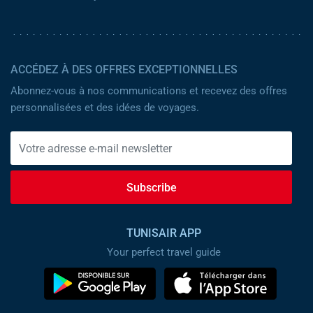
ACCÉDEZ À DES OFFRES EXCEPTIONNELLES
Abonnez-vous à nos communications et recevez des offres
personnalisées et des idées de voyages.
Subscribe
TUNISAIR APP
Your perfect travel guide