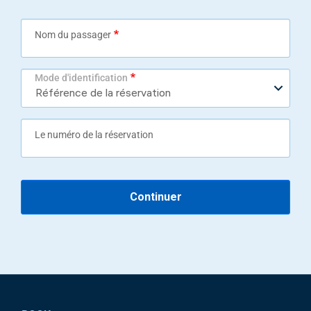
Nom du passager
Mode d'identification
Le numéro de la réservation
Continuer
Pied de page