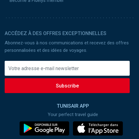
Become a Fidelys member
ACCÉDEZ À DES OFFRES EXCEPTIONNELLES
Abonnez-vous à nos communications et recevez des offres
personnalisées et des idées de voyages.
Subscribe
TUNISAIR APP
Your perfect travel guide