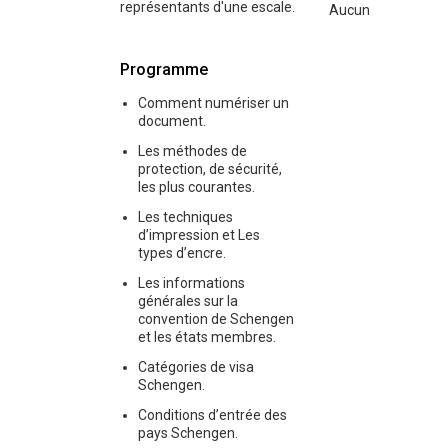
représentants d'une escale.
Aucun
Programme
Comment numériser un
document.
Les méthodes de
protection, de sécurité,
les plus courantes.
Les techniques
d’impression et Les
types d’encre.
Les informations
générales sur la
convention de Schengen
et les états membres.
Catégories de visa
Schengen.
Conditions d’entrée des
pays Schengen.