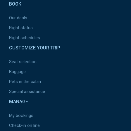
BOOK
Our deals
Flight status
Flight schedules
CUSTOMIZE YOUR TRIP
Seat selection
Baggage
Pets in the cabin
Special assistance
MANAGE
My bookings
Check-in on line