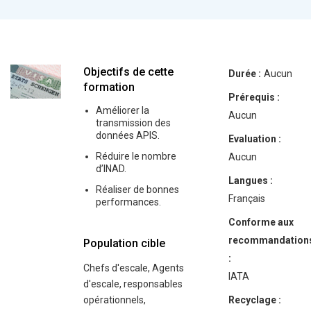
Objectifs de cette
Durée :
Aucun
formation
Prérequis :
Améliorer la
Aucun
transmission des
données APIS.
Evaluation :
Réduire le nombre
Aucun
d’INAD.
Langues :
Réaliser de bonnes
Français
performances.
Conforme aux
recommandation
Population cible
:
Chefs d'escale, Agents
IATA
d'escale, responsables
opérationnels,
Recyclage :