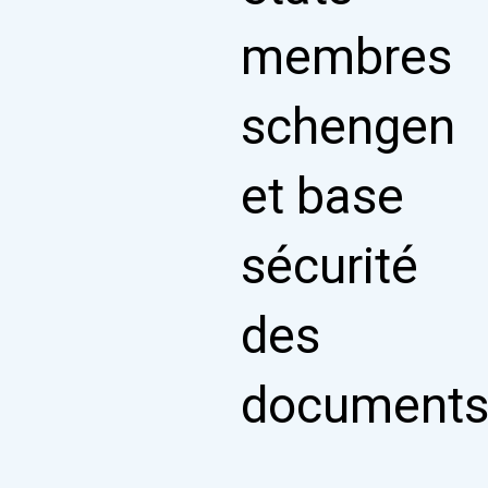
membres
schengen
et base
sécurité
des
document