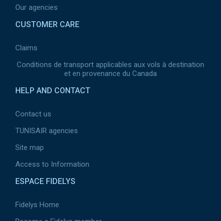
Our agencies
CUSTOMER CARE
Claims
Conditions de transport applicables aux vols à destination
et en provenance du Canada
HELP AND CONTACT
Contact us
TUNISAIR agencies
Site map
Access to Information
ESPACE FIDELYS
Fidelys Home