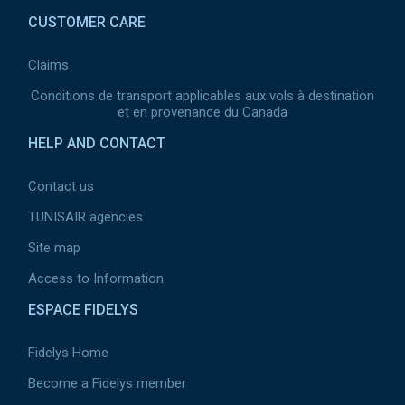
CUSTOMER CARE
Claims
Conditions de transport applicables aux vols à destination
et en provenance du Canada
HELP AND CONTACT
Contact us
TUNISAIR agencies
Site map
Access to Information
ESPACE FIDELYS
Fidelys Home
Become a Fidelys member