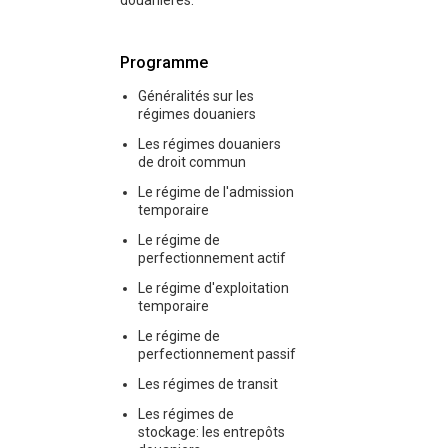
douanières.
Programme
Généralités sur les
régimes douaniers
Les régimes douaniers
de droit commun
Le régime de l'admission
temporaire
Le régime de
perfectionnement actif
Le régime d'exploitation
temporaire
Le régime de
perfectionnement passif
Les régimes de transit
Les régimes de
stockage: les entrepôts