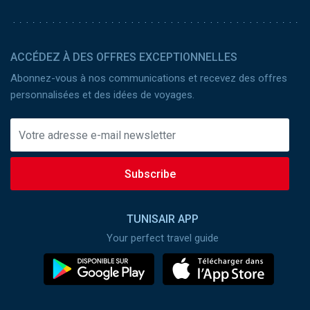
ACCÉDEZ À DES OFFRES EXCEPTIONNELLES
Abonnez-vous à nos communications et recevez des offres
personnalisées et des idées de voyages.
Subscribe
TUNISAIR APP
Your perfect travel guide