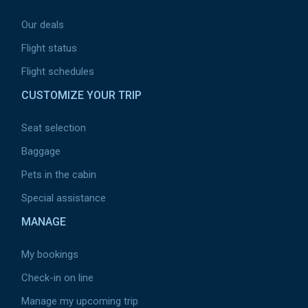
Our deals
Flight status
Flight schedules
CUSTOMIZE YOUR TRIP
Seat selection
Baggage
Pets in the cabin
Special assistance
MANAGE
My bookings
Check-in on line
Manage my upcoming trip