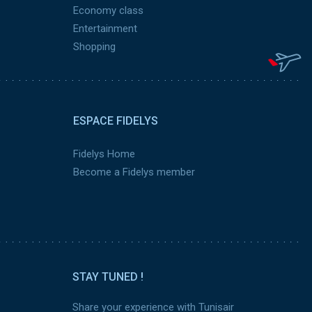
Economy class
Entertainment
Shopping
ESPACE FIDELYS
Fidelys Home
Become a Fidelys member
STAY TUNED !
Share your experience with Tunisair