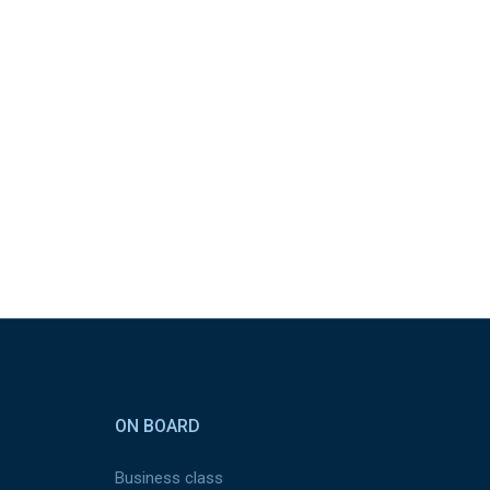
ON BOARD
Business class