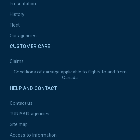
Presentation
History
Fleet
Our agencies
CUSTOMER CARE
Claims
Conditions of carriage applicable to flights to and from
Canada
HELP AND CONTACT
Contact us
TUNISAIR agencies
Site map
Access to Information