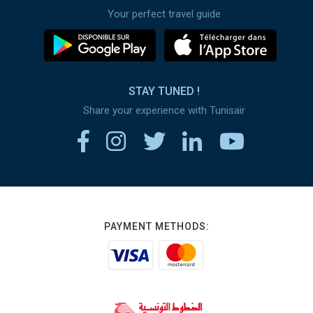
Your perfect travel guide
STAY TUNED !
Share your experience with Tunisair
PAYMENT METHODS: