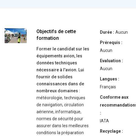
Objectifs de cette
Durée :
Aucun
formation
Prérequis :
Former le candidat sur les
Aucun
équipements avion, les
Evaluation :
données techniques
Aucun
nécessaire à l'avion. Lui
fournir de solides
Langues :
connaissances dans de
Français
nombreux domaines :
Conforme aux
météorologie, techniques
de navigation, circulation
recommandation
aérienne, informatique,
:
normes de sécurité pour
IATA
assurer dans les meilleures
Recyclage :
conditions la préparation