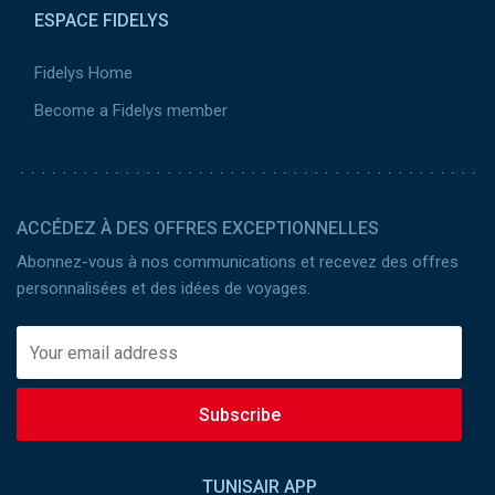
ESPACE FIDELYS
Fidelys Home
Become a Fidelys member
ACCÉDEZ À DES OFFRES EXCEPTIONNELLES
Abonnez-vous à nos communications et recevez des offres
personnalisées et des idées de voyages.
Subscribe
TUNISAIR APP