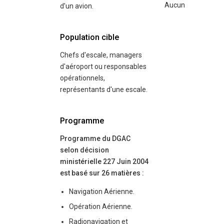
Aucun
d’un avion.
Population cible
Chefs d'escale, managers
d'aéroport ou responsables
opérationnels,
représentants d'une escale.
Programme
Programme du DGAC
selon décision
ministérielle 227 Juin 2004
est basé sur 26 matières :
Navigation Aérienne.
Opération Aérienne.
Radionavigation et