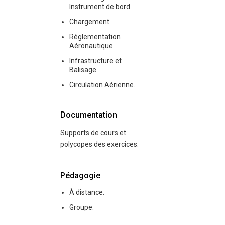
Instrument de bord.
Chargement.
Réglementation
Aéronautique.
Infrastructure et
Balisage.
Circulation Aérienne.
Documentation
Supports de cours et
polycopes des exercices.
Pédagogie
À distance.
Groupe.