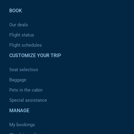
BOOK
Our deals
Flight status
Flight schedules
CUSTOMIZE YOUR TRIP
Seat selection
Baggage
Pets in the cabin
Special assistance
MANAGE
My bookings