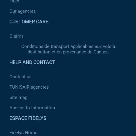
Fleet
Our agencies
CUSTOMER CARE
Claims
Conditions de transport applicables aux vols à
destination et en provenance du Canada
HELP AND CONTACT
Contact us
TUNISAIR agencies
Site map
Access to Information
ESPACE FIDELYS
Fidelys Home