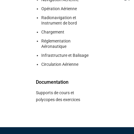
Opération Aérienne
Radionavigation et
Instrument de bord
Chargement
Réglementation
Aéronautique
Infrastructure et Balisage
Circulation Aérienne
Documentation
Supports de cours et
polycopes des exercices
Pied de page