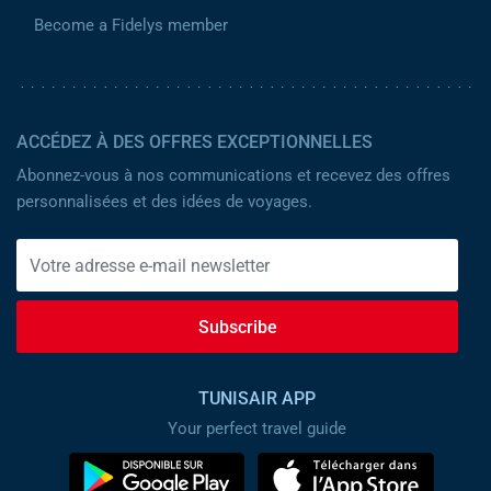
Become a Fidelys member
ACCÉDEZ À DES OFFRES EXCEPTIONNELLES
Abonnez-vous à nos communications et recevez des offres
personnalisées et des idées de voyages.
Subscribe
TUNISAIR APP
Your perfect travel guide