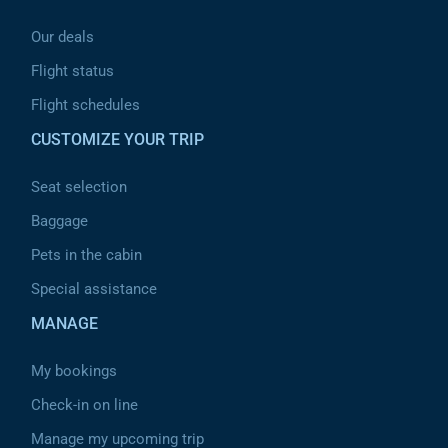
Our deals
Flight status
Flight schedules
CUSTOMIZE YOUR TRIP
Seat selection
Baggage
Pets in the cabin
Special assistance
MANAGE
My bookings
Check-in on line
Manage my upcoming trip