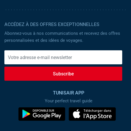
ACCÉDEZ À DES OFFRES EXCEPTIONNELLES
Abonnez-vous à nos communications et recevez des offres
personnalisées et des idées de voyages.
Subscribe
TUNISAIR APP
Your perfect travel guide