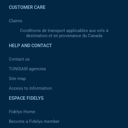
CUSTOMER CARE
Claims
Conditions de transport applicables aux vols à
destination et en provenance du Canada
HELP AND CONTACT
Contact us
TUNISAIR agencies
Site map
Access to Information
ESPACE FIDELYS
Fidelys Home
Become a Fidelys member