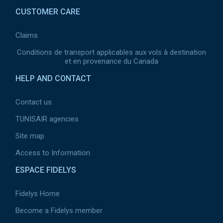
CUSTOMER CARE
Claims
Conditions de transport applicables aux vols à destination
et en provenance du Canada
HELP AND CONTACT
Contact us
TUNISAIR agencies
Site map
Access to Information
ESPACE FIDELYS
Fidelys Home
Become a Fidelys member