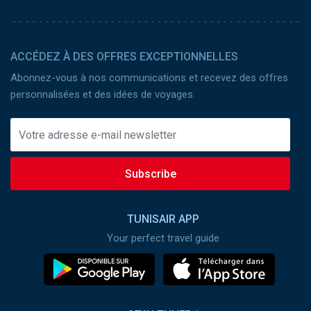
ACCÉDEZ À DES OFFRES EXCEPTIONNELLES
Abonnez-vous à nos communications et recevez des offres
personnalisées et des idées de voyages.
Subscribe
TUNISAIR APP
Your perfect travel guide