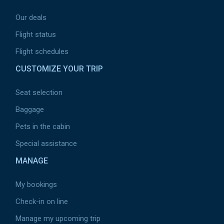
Our deals
Flight status
Flight schedules
CUSTOMIZE YOUR TRIP
Seat selection
Baggage
Pets in the cabin
Special assistance
MANAGE
My bookings
Check-in on line
Manage my upcoming trip