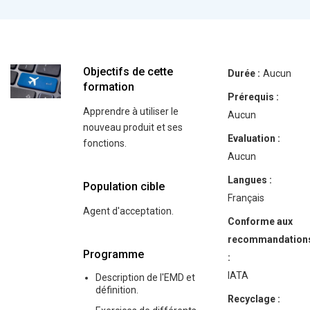
Objectifs de cette
Durée :
Aucun
formation
Prérequis :
Apprendre à utiliser le
Aucun
nouveau produit et ses
Evaluation :
fonctions.
Aucun
Langues :
Population cible
Français
Agent d'acceptation.
Conforme aux
recommandation
Programme
:
IATA
Description de l'EMD et
définition.
Recyclage :