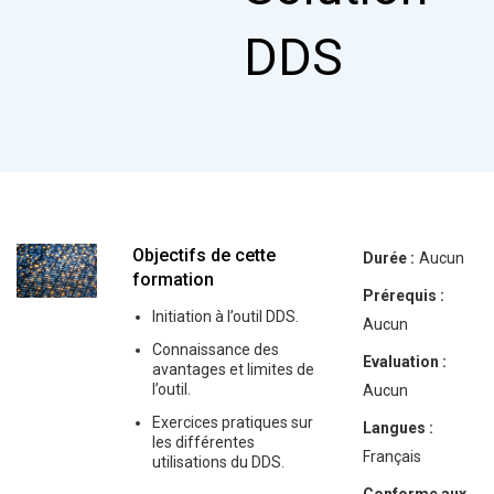
DDS
Objectifs de cette
Durée :
Aucun
formation
Prérequis :
Initiation à l’outil DDS.
Aucun
Connaissance des
Evaluation :
avantages et limites de
l’outil.
Aucun
Exercices pratiques sur
Langues :
les différentes
Français
utilisations du DDS.