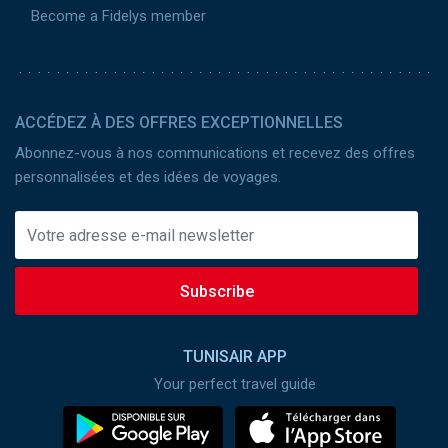
Become a Fidelys member
ACCÉDEZ À DES OFFRES EXCEPTIONNELLES
Abonnez-vous à nos communications et recevez des offres
personnalisées et des idées de voyages.
Subscribe
TUNISAIR APP
Your perfect travel guide