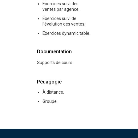
Exercices suivi des
ventes par agence.
Exercices suivi de
l’évolution des ventes.
Exercices dynamic table.
Documentation
Supports de cours.
Pédagogie
À distance.
Groupe.
Pied de page