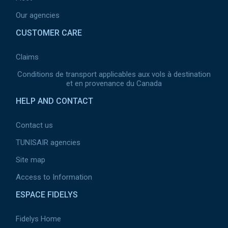
Our agencies
CUSTOMER CARE
Claims
Conditions de transport applicables aux vols à destination
et en provenance du Canada
HELP AND CONTACT
Contact us
TUNISAIR agencies
Site map
Access to Information
ESPACE FIDELYS
Fidelys Home