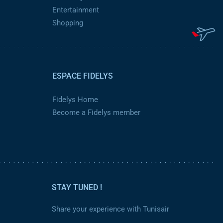
Entertainment
Shopping
ESPACE FIDELYS
Fidelys Home
Become a Fidelys member
STAY TUNED !
Share your experience with Tunisair