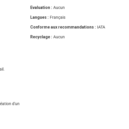
Evaluation :
Aucun
Langues :
Français
Conforme aux recommandations :
IATA
Recyclage :
Aucun
il.
éation d'un