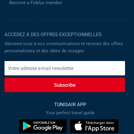
Become a Fidelys member
ACCÉDEZ À DES OFFRES EXCEPTIONNELLES
Abonnez-vous à nos communications et recevez des offres
personnalisées et des idées de voyages.
Subscribe
TUNISAIR APP
Your perfect travel guide