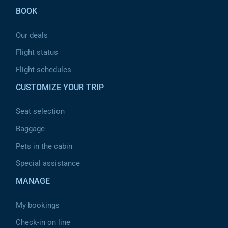
BOOK
Our deals
Flight status
Flight schedules
CUSTOMIZE YOUR TRIP
Seat selection
Baggage
Pets in the cabin
Special assistance
MANAGE
My bookings
Check-in on line