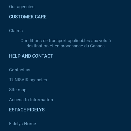
Our agencies
CUSTOMER CARE
Claims
Conditions de transport applicables aux vols à
destination et en provenance du Canada
HELP AND CONTACT
Contact us
TUNISAIR agencies
Site map
Access to Information
ESPACE FIDELYS
Fidelys Home