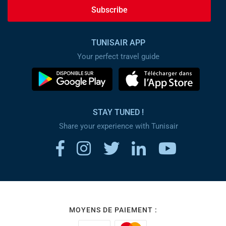
Subscribe
TUNISAIR APP
Your perfect travel guide
STAY TUNED !
Share your experience with Tunisair
MOYENS DE PAIEMENT :