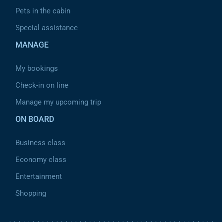
Pets in the cabin
Special assistance
MANAGE
My bookings
Check-in on line
Manage my upcoming trip
ON BOARD
Business class
Economy class
Entertainment
Shopping