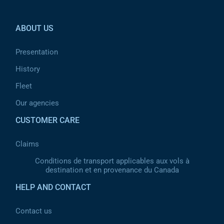
Pied de page 2
ABOUT US
Presentation
History
Fleet
Our agencies
CUSTOMER CARE
Claims
Conditions de transport applicables aux vols à
destination et en provenance du Canada
HELP AND CONTACT
Contact us