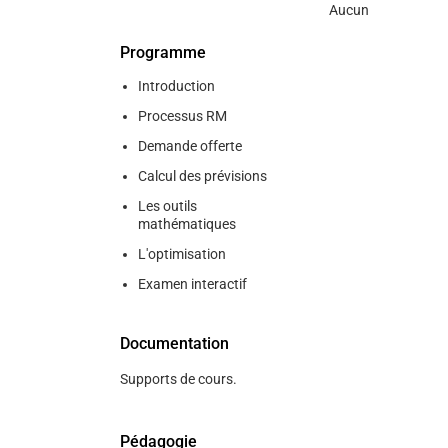
Aucun
Programme
Introduction
Processus RM
Demande offerte
Calcul des prévisions
Les outils
mathématiques
L'optimisation
Examen interactif
Documentation
Supports de cours.
Pédagogie