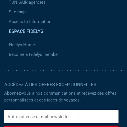
TUNISAIR agencies
Site map
Access to Information
ESPACE FIDELYS
Fidelys Home
Become a Fidelys member
ACCÉDEZ À DES OFFRES EXCEPTIONNELLES
Abonnez-vous à nos communications et recevez des offres
personnalisées et des idées de voyages.