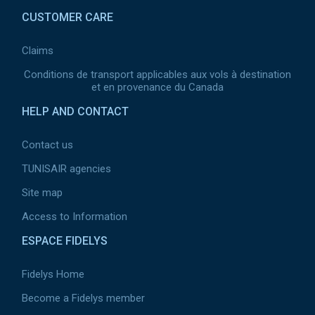
CUSTOMER CARE
Claims
Conditions de transport applicables aux vols à destination
et en provenance du Canada
HELP AND CONTACT
Contact us
TUNISAIR agencies
Site map
Access to Information
ESPACE FIDELYS
Fidelys Home
Become a Fidelys member