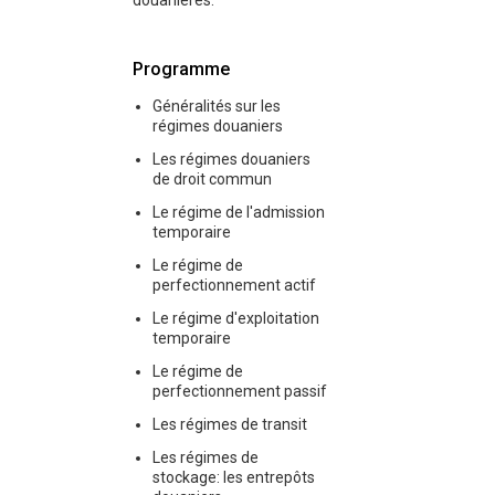
douanières.
Programme
Généralités sur les
régimes douaniers
Les régimes douaniers
de droit commun
Le régime de l'admission
temporaire
Le régime de
perfectionnement actif
Le régime d'exploitation
temporaire
Le régime de
perfectionnement passif
Les régimes de transit
Les régimes de
stockage: les entrepôts