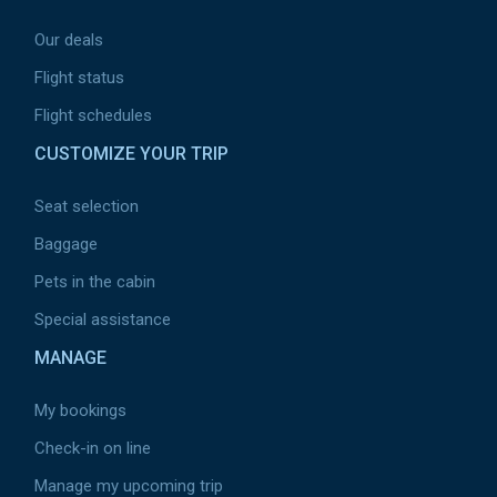
Our deals
Flight status
Flight schedules
CUSTOMIZE YOUR TRIP
Seat selection
Baggage
Pets in the cabin
Special assistance
MANAGE
My bookings
Check-in on line
Manage my upcoming trip