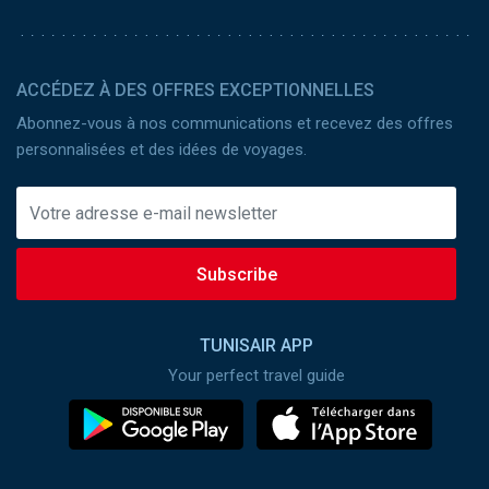
ACCÉDEZ À DES OFFRES EXCEPTIONNELLES
Abonnez-vous à nos communications et recevez des offres
personnalisées et des idées de voyages.
Subscribe
TUNISAIR APP
Your perfect travel guide