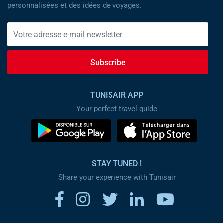
personnalisées et des idées de voyages.
Subscribe
TUNISAIR APP
Your perfect travel guide
STAY TUNED !
Share your experience with Tunisair