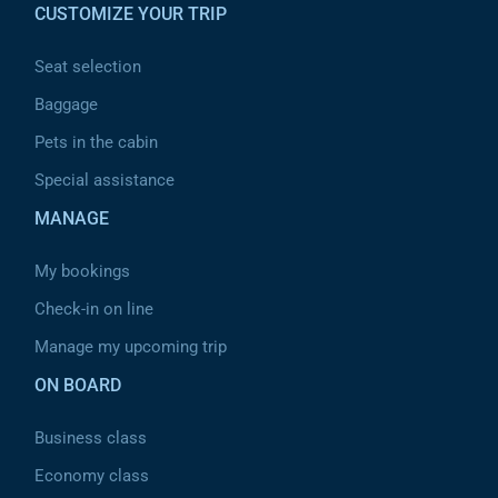
CUSTOMIZE YOUR TRIP
Seat selection
Baggage
Pets in the cabin
Special assistance
MANAGE
My bookings
Check-in on line
Manage my upcoming trip
ON BOARD
Business class
Economy class