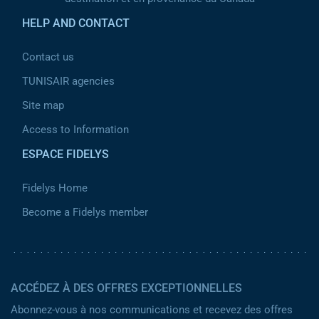
HELP AND CONTACT
Contact us
TUNISAIR agencies
Site map
Access to Information
ESPACE FIDELYS
Fidelys Home
Become a Fidelys member
ACCÉDEZ À DES OFFRES EXCEPTIONNELLES
Abonnez-vous à nos communications et recevez des offres