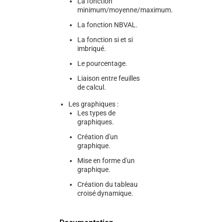
La fonction
minimum/moyenne/maximum.
La fonction NBVAL.
La fonction si et si
imbriqué.
Le pourcentage.
Liaison entre feuilles
de calcul.
Les graphiques :
Les types de
graphiques.
Création d'un
graphique.
Mise en forme d'un
graphique.
Création du tableau
croisé dynamique.