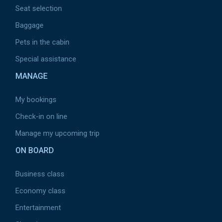
Seat selection
Baggage
Pets in the cabin
Special assistance
MANAGE
My bookings
Check-in on line
Manage my upcoming trip
ON BOARD
Business class
Economy class
Entertainment