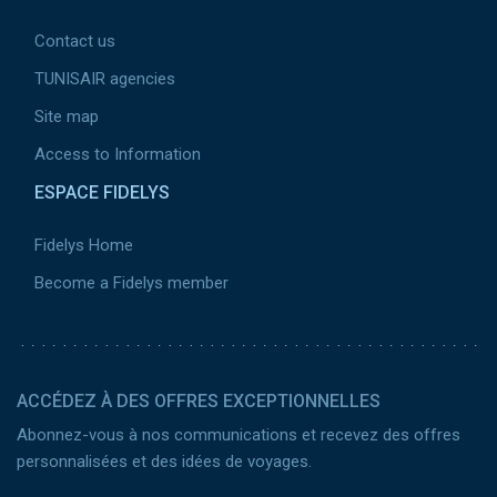
Contact us
TUNISAIR agencies
Site map
Access to Information
ESPACE FIDELYS
Fidelys Home
Become a Fidelys member
ACCÉDEZ À DES OFFRES EXCEPTIONNELLES
Abonnez-vous à nos communications et recevez des offres
personnalisées et des idées de voyages.