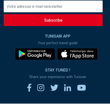
Subscribe
TUNISAIR APP
Your perfect travel guide
STAY TUNED !
Share your experience with Tunisair