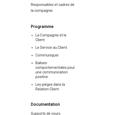
Responsables et cadres de
la compagnie.
Programme
La Compagnie et le
Client.
Le Service au Client.
Communiquer.
Balises
comportementales pour
une communication
positive.
Les pièges dans la
Relation Client.
Documentation
Supports de cours.