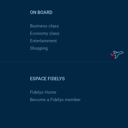
ON BOARD
Business class
Economy class
Entertainment
Shopping
ESPACE FIDELYS
Fidelys Home
Become a Fidelys member