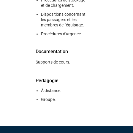
Procédures de stockage
et de chargement.
Dispositions concernant
les passagers et les
membres de l'équipage.
Procédures d'urgence.
Documentation
Supports de cours.
Pédagogie
À distance.
Groupe.
Pied de page