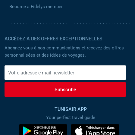
Become a Fidelys member
ACCÉDEZ À DES OFFRES EXCEPTIONNELLES
Abonnez-vous à nos communications et recevez des offres
personnalisées et des idées de voyages.
Subscribe
TUNISAIR APP
Your perfect travel guide