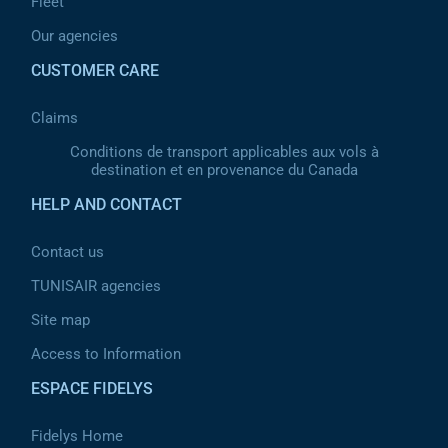
Fleet
Our agencies
CUSTOMER CARE
Claims
Conditions de transport applicables aux vols à
destination et en provenance du Canada
HELP AND CONTACT
Contact us
TUNISAIR agencies
Site map
Access to Information
ESPACE FIDELYS
Fidelys Home