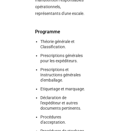
manutention responsables
opérationnels,
représentants d'une escale.
Programme
Théorie générale et
Classification.
Prescriptions générales
pour les expéditeurs.
Prescriptions et
Instructions générales
d'emballage.
Etiquetage et marquage.
Déclaration de
l'expéditeur et autres
documents pertinents.
Procédures
d'acceptation.