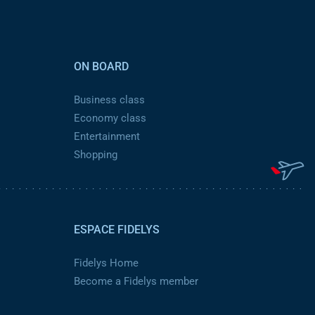
ON BOARD
Business class
Economy class
Entertainment
Shopping
ESPACE FIDELYS
Fidelys Home
Become a Fidelys member