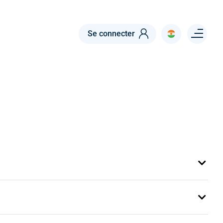
Menu right
Se connecter