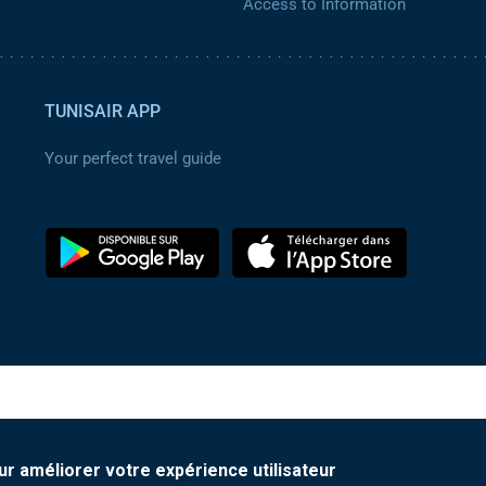
Access to Information
TUNISAIR APP
Your perfect travel guide
ur améliorer votre expérience utilisateur