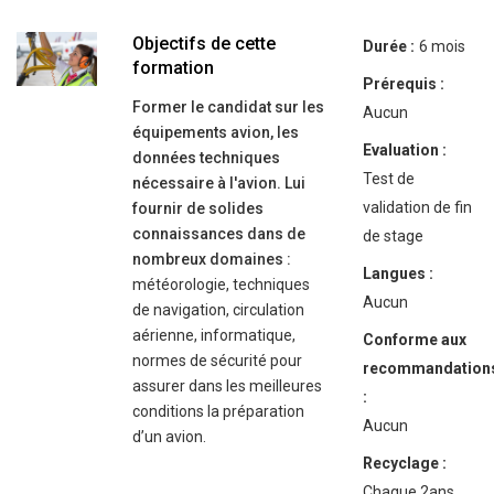
Objectifs de cette
Durée :
6 mois
formation
Prérequis :
Former le candidat sur les
Aucun
équipements avion, les
Evaluation :
données techniques
Test de
nécessaire à l'avion. Lui
validation de fin
fournir de solides
connaissances dans de
de stage
nombreux domaines :
Langues :
météorologie, techniques
Aucun
de navigation, circulation
aérienne, informatique,
Conforme aux
normes de sécurité pour
recommandation
assurer dans les meilleures
:
conditions la préparation
Aucun
d’un avion.
Recyclage :
Chaque 2ans