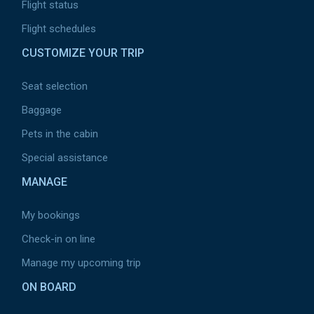
Flight status
Flight schedules
CUSTOMIZE YOUR TRIP
Seat selection
Baggage
Pets in the cabin
Special assistance
MANAGE
My bookings
Check-in on line
Manage my upcoming trip
ON BOARD