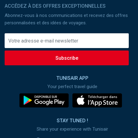
ACCÉDEZ À DES OFFRES EXCEPTIONNELLES
Abonnez-vous à nos communications et recevez des offres
personnalisées et des idées de voyages.
Subscribe
TUNISAIR APP
Your perfect travel guide
STAY TUNED !
Share your experience with Tunisair