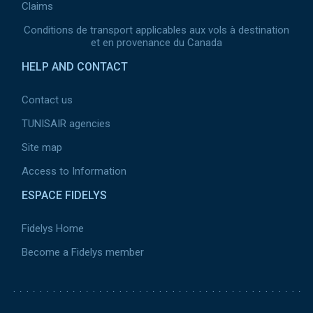
Claims
Conditions de transport applicables aux vols à destination
et en provenance du Canada
HELP AND CONTACT
Contact us
TUNISAIR agencies
Site map
Access to Information
ESPACE FIDELYS
Fidelys Home
Become a Fidelys member