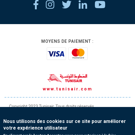
MOYENS DE PAIEMENT :
www.tunisair.com
Copyright 2023 Tunisair. Tous droits réservés
Conditions générales de Transport
Nous utilisons des cookies sur ce site pour améliorer
Conditions générales de Vente
votre expérience utilisateur
Protection de vos données personnelles