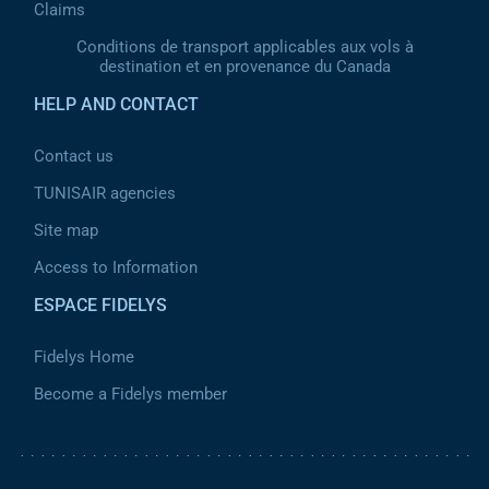
Claims
Conditions de transport applicables aux vols à
destination et en provenance du Canada
HELP AND CONTACT
Contact us
TUNISAIR agencies
Site map
Access to Information
ESPACE FIDELYS
Fidelys Home
Become a Fidelys member