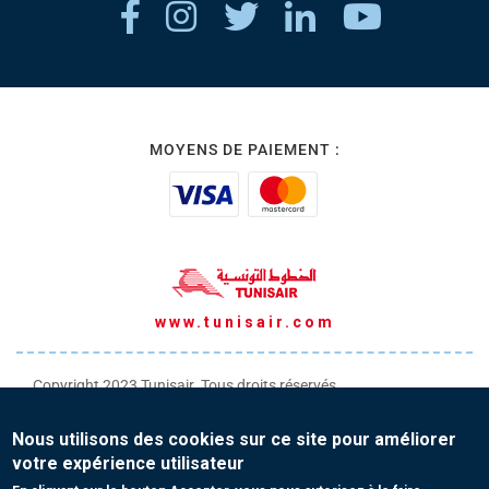
MOYENS DE PAIEMENT :
www.tunisair.com
Copyright 2023 Tunisair. Tous droits réservés
Conditions générales de Transport
Nous utilisons des cookies sur ce site pour améliorer
Conditions générales de Vente
votre expérience utilisateur
Protection de vos données personnelles