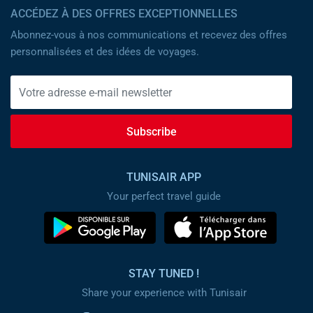
ACCÉDEZ À DES OFFRES EXCEPTIONNELLES
Abonnez-vous à nos communications et recevez des offres
personnalisées et des idées de voyages.
Subscribe
TUNISAIR APP
Your perfect travel guide
STAY TUNED !
Share your experience with Tunisair