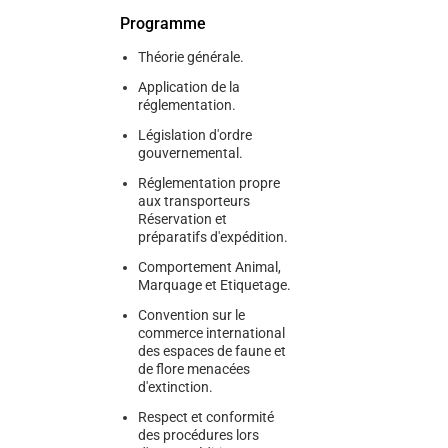
Programme
Théorie générale.
Application de la
réglementation.
Législation d'ordre
gouvernemental.
Réglementation propre
aux transporteurs
Réservation et
préparatifs d'expédition.
Comportement Animal,
Marquage et Etiquetage.
Convention sur le
commerce international
des espaces de faune et
de flore menacées
d'extinction.
Respect et conformité
des procédures lors