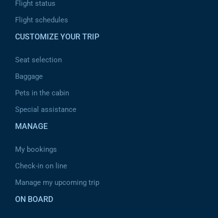
Flight status
Flight schedules
CUSTOMIZE YOUR TRIP
Seat selection
Baggage
Pets in the cabin
Special assistance
MANAGE
My bookings
Check-in on line
Manage my upcoming trip
ON BOARD