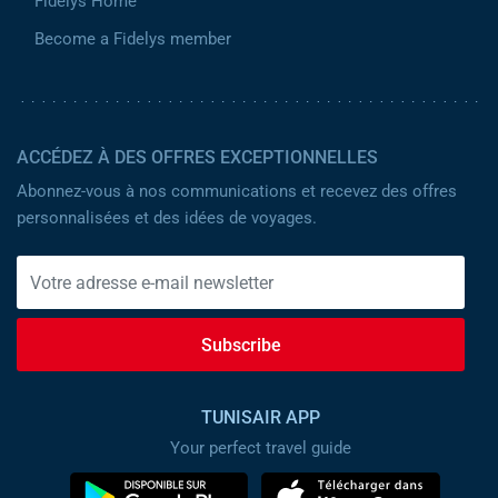
Fidelys Home
Become a Fidelys member
ACCÉDEZ À DES OFFRES EXCEPTIONNELLES
Abonnez-vous à nos communications et recevez des offres
personnalisées et des idées de voyages.
Subscribe
TUNISAIR APP
Your perfect travel guide