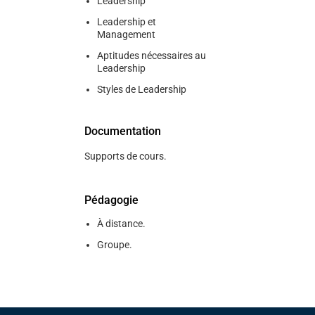
Leadership
Leadership et
Management
Aptitudes nécessaires au
Leadership
Styles de Leadership
Documentation
Supports de cours.
Pédagogie
À distance.
Groupe.