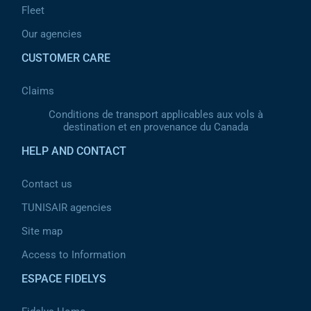
Fleet
Our agencies
CUSTOMER CARE
Claims
Conditions de transport applicables aux vols à
destination et en provenance du Canada
HELP AND CONTACT
Contact us
TUNISAIR agencies
Site map
Access to Information
ESPACE FIDELYS