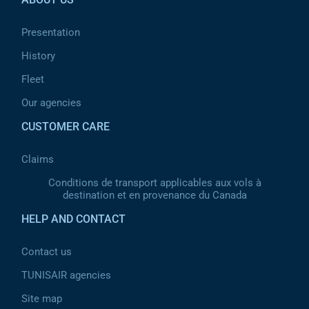
Presentation
History
Fleet
Our agencies
CUSTOMER CARE
Claims
Conditions de transport applicables aux vols à
destination et en provenance du Canada
HELP AND CONTACT
Contact us
TUNISAIR agencies
Site map