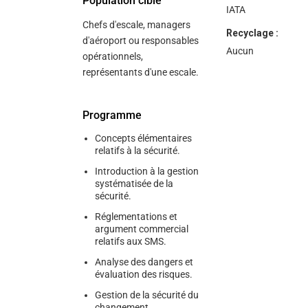
Population cible
IATA
Chefs d'escale, managers
Recyclage :
d'aéroport ou responsables
Aucun
opérationnels,
représentants d'une escale.
Programme
Concepts élémentaires
relatifs à la sécurité.
Introduction à la gestion
systématisée de la
sécurité.
Réglementations et
argument commercial
relatifs aux SMS.
Analyse des dangers et
évaluation des risques.
Gestion de la sécurité du
changement.