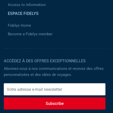
Access to Information
ESPACE FIDELYS
Fidelys Home
Become a Fidelys member
ACCÉDEZ À DES OFFRES EXCEPTIONNELLES
Abonnez-vous à nos communications et recevez des offres
personnalisées et des idées de voyages.
Subscribe