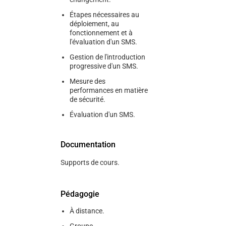
Étapes nécessaires au
déploiement, au
fonctionnement et à
l'évaluation d'un SMS.
Gestion de l'introduction
progressive d'un SMS.
Mesure des
performances en matière
de sécurité.
Évaluation d'un SMS.
Documentation
Supports de cours.
Pédagogie
À distance.