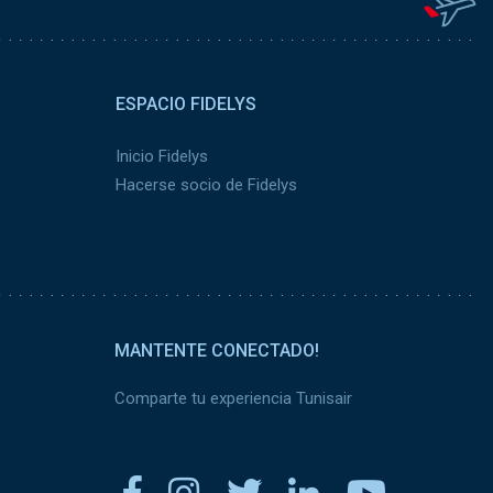
ESPACIO FIDELYS
Inicio Fidelys
Hacerse socio de Fidelys
MANTENTE CONECTADO!
Comparte tu experiencia Tunisair