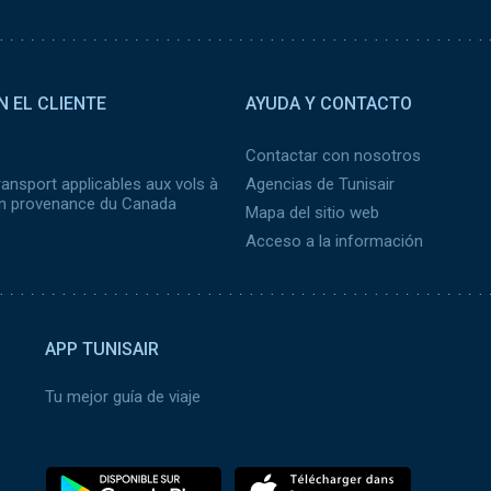
N EL CLIENTE
AYUDA Y CONTACTO
Contactar con nosotros
ransport applicables aux vols à
Agencias de Tunisair
 en provenance du Canada
Mapa del sitio web
Acceso a la información
APP TUNISAIR
Tu mejor guía de viaje