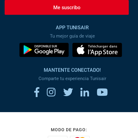
Me suscribo
APP TUNISAIR
Tu mejor guía de viaje
MANTENTE CONECTADO!
Comparte tu experiencia Tunisair
MODO DE PAGO: