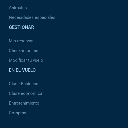
Animales
Necesidades especiales
GESTIONAR
Mis reservas
Check-in online
Modificar tu vuelo
EN EL VUELO
Clase Business
Clase económica
Entretenimiento
Compras