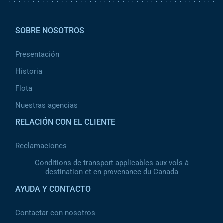
Pied de page 2
SOBRE NOSOTROS
Presentación
Historia
Flota
Nuestras agencias
RELACIÓN CON EL CLIENTE
Reclamaciones
Conditions de transport applicables aux vols à
destination et en provenance du Canada
AYUDA Y CONTACTO
Contactar con nosotros