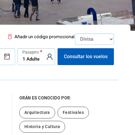
Añadir un código promocional
Pasajero
Consultar los vuelos
ORÁN
ES CONOCIDO POR:
Arquitectura
Festivales
Historia y Cultura