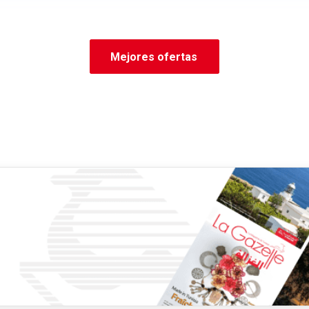
Mejores ofertas