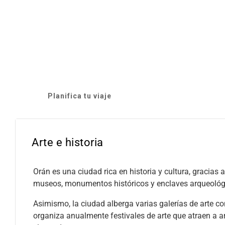
Planifica tu viaje
Arte e historia
Orán es una ciudad rica en historia y cultura, gracias
museos, monumentos históricos y enclaves arqueológ
Asimismo, la ciudad alberga varias galerías de arte 
organiza anualmente festivales de arte que atraen a ar