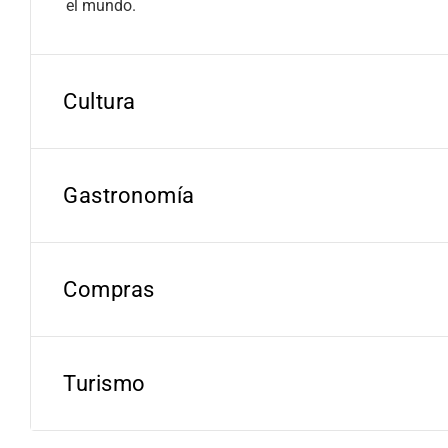
el mundo.
Cultura
Gastronomía
Compras
Turismo