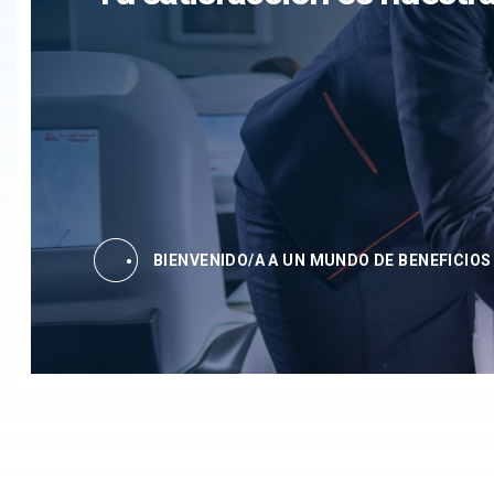
BIENVENIDO/A A UN MUNDO DE BENEFICIOS