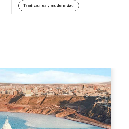
Tradiciones y modernidad
Next