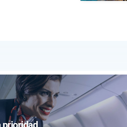
 prioridad