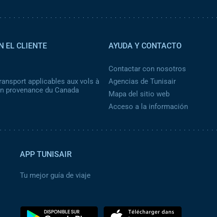
N EL CLIENTE
AYUDA Y CONTACTO
Contactar con nosotros
ransport applicables aux vols à
Agencias de Tunisair
 en provenance du Canada
Mapa del sitio web
Acceso a la información
APP TUNISAIR
Tu mejor guía de viaje