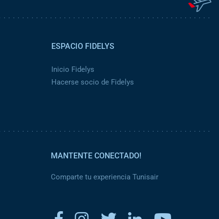
ESPACIO FIDELYS
Inicio Fidelys
Hacerse socio de Fidelys
MANTENTE CONECTADO!
Comparte tu experiencia Tunisair