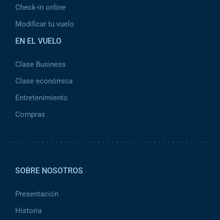
Check-in online
Modificar tu vuelo
EN EL VUELO
Clase Business
Clase económica
Entretenimiento
Compras
Pied de page 2
SOBRE NOSOTROS
Presentación
Historia