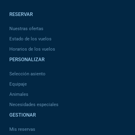
Pied de page
RESERVAR
Nuestras ofertas
Estado de los vuelos
Horarios de los vuelos
PERSONALIZAR
Selección asiento
Equipaje
Animales
Necesidades especiales
GESTIONAR
Mis reservas