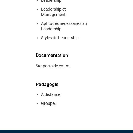
Leadership
Leadership et
Management
Aptitudes nécessaires au
Leadership
Styles de Leadership
Documentation
Supports de cours.
Pédagogie
À distance.
Groupe.