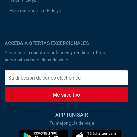
Inicio Fidelys
Hacerse socio de Fidelys
ACCEDA A OFERTAS EXCEPCIONALES
Suscríbete a nuestros boletines y recibirás ofertas
personalizadas e ideas de viaje.
Me suscribo
APP TUNISAIR
Tu mejor guía de viaje