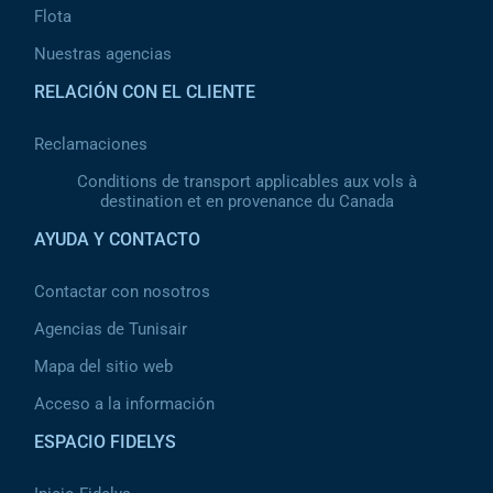
Flota
Nuestras agencias
RELACIÓN CON EL CLIENTE
Reclamaciones
Conditions de transport applicables aux vols à
destination et en provenance du Canada
AYUDA Y CONTACTO
Contactar con nosotros
Agencias de Tunisair
Mapa del sitio web
Acceso a la información
ESPACIO FIDELYS