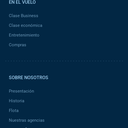
EN EL VUELO
Clase Business
Clase económica
Entretenimiento
Compras
Pied de page 2
SOBRE NOSOTROS
Presentación
Historia
Flota
Nuestras agencias