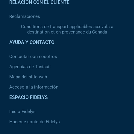
RELACIÓN CON EL CLIENTE
Reclamaciones
Conditions de transport applicables aux vols à
destination et en provenance du Canada
AYUDA Y CONTACTO
Contactar con nosotros
Agencias de Tunisair
Mapa del sitio web
Acceso a la información
ESPACIO FIDELYS
Inicio Fidelys
Hacerse socio de Fidelys