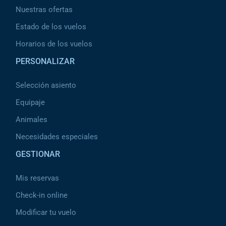
Nuestras ofertas
Estado de los vuelos
Horarios de los vuelos
PERSONALIZAR
Selección asiento
Equipaje
Animales
Necesidades especiales
GESTIONAR
Mis reservas
Check-in online
Modificar tu vuelo