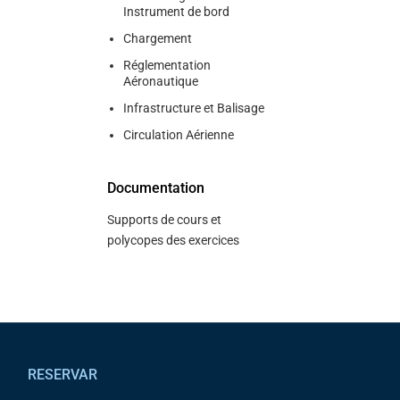
Instrument de bord
Chargement
Réglementation
Aéronautique
Infrastructure et Balisage
Circulation Aérienne
Documentation
Supports de cours et
polycopes des exercices
Pied de page
RESERVAR