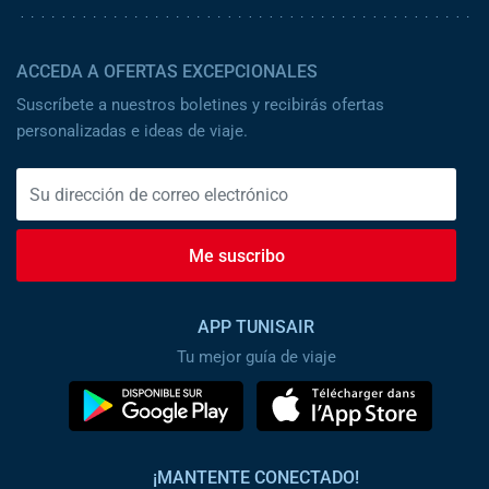
ACCEDA A OFERTAS EXCEPCIONALES
Suscríbete a nuestros boletines y recibirás ofertas
personalizadas e ideas de viaje.
Me suscribo
APP TUNISAIR
Tu mejor guía de viaje
¡MANTENTE CONECTADO!