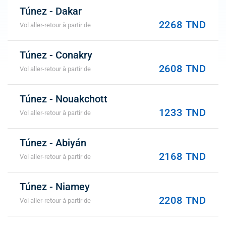
Túnez - Dakar
2268 TND
Vol aller-retour à partir de
Túnez - Conakry
2608 TND
Vol aller-retour à partir de
Túnez - Nouakchott
1233 TND
Vol aller-retour à partir de
Túnez - Abiyán
2168 TND
Vol aller-retour à partir de
Túnez - Niamey
2208 TND
Vol aller-retour à partir de