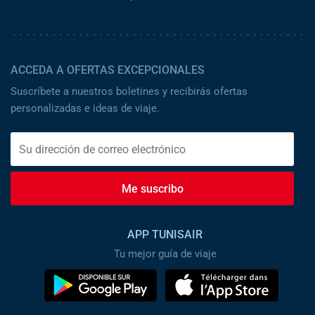
ACCEDA A OFERTAS EXCEPCIONALES
Suscríbete a nuestros boletines y recibirás ofertas
personalizadas e ideas de viaje.
Me suscribo
APP TUNISAIR
Tu mejor guía de viaje