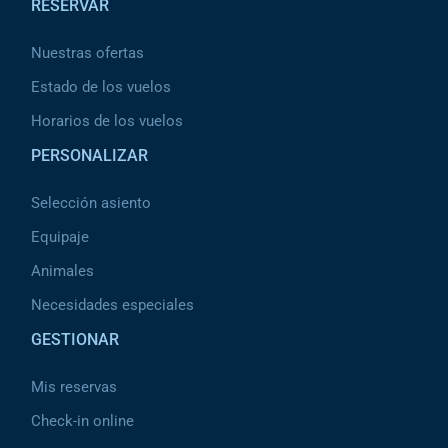
RESERVAR
Nuestras ofertas
Estado de los vuelos
Horarios de los vuelos
PERSONALIZAR
Selección asiento
Equipaje
Animales
Necesidades especiales
GESTIONAR
Mis reservas
Check-in online