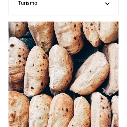
Turismo
Previous
Next