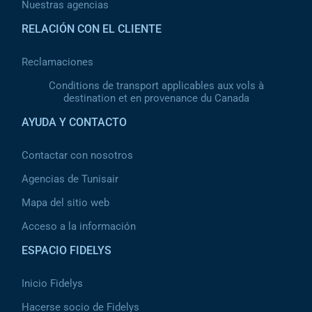
Nuestras agencias
RELACIÓN CON EL CLIENTE
Reclamaciones
Conditions de transport applicables aux vols à
destination et en provenance du Canada
AYUDA Y CONTACTO
Contactar con nosotros
Agencias de Tunisair
Mapa del sitio web
Acceso a la información
ESPACIO FIDELYS
Inicio Fidelys
Hacerse socio de Fidelys