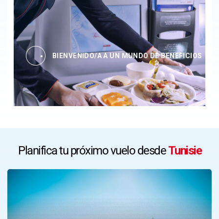
BIENVENIDO/A A UN MUNDO DE BENEFICIOS
Planifica tu próximo vuelo desde
Tunisie