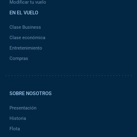
Modificar tu vuelo
EN EL VUELO
Clase Business
Clase económica
Entretenimiento
Compras
Pied de page 2
SOBRE NOSOTROS
Presentación
Historia
Flota