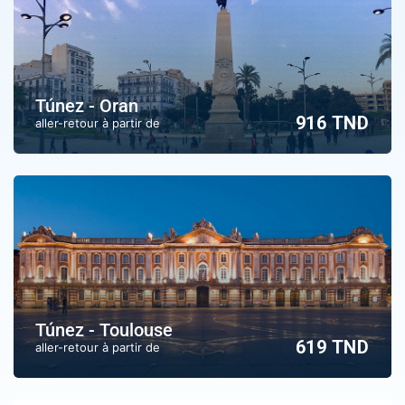
Túnez - Oran
916 TND
aller-retour à partir de
Túnez - Toulouse
619 TND
aller-retour à partir de