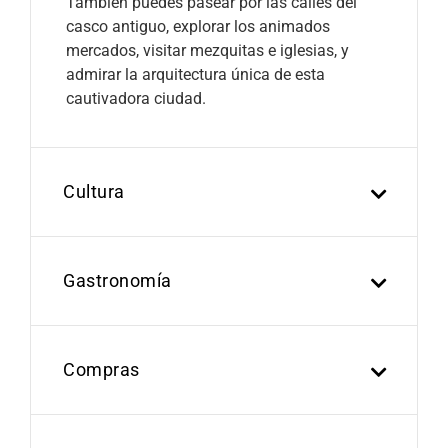
También puedes pasear por las calles del
casco antiguo, explorar los animados
mercados, visitar mezquitas e iglesias, y
admirar la arquitectura única de esta
cautivadora ciudad.
Cultura
Gastronomía
Compras