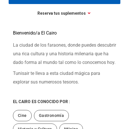
Reserva tus suplementos
Bienvenido/a El Cairo
La ciudad de los faraones, donde puedes descubrir
una rica cultura y una historia milenaria que ha
dado forma al mundo tal como lo conocemos hoy.
Tunisair te lleva a esta ciudad mágica para
explorar sus numerosos tesoros.
EL CAIRO
ES CONOCIDO POR :
Cine
Gastronomía