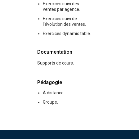
Exercices suivi des
ventes par agence.
Exercices suivi de
l’évolution des ventes.
Exercices dynamic table.
Documentation
Supports de cours.
Pédagogie
À distance.
Groupe.
Pied de page