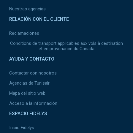
Nuestras agencias
RELACIÓN CON EL CLIENTE
Reclamaciones
Conditions de transport applicables aux vols à destination
et en provenance du Canada
AYUDA Y CONTACTO
Contactar con nosotros
Agencias de Tunisair
Mapa del sitio web
Acceso a la información
ESPACIO FIDELYS
Inicio Fidelys