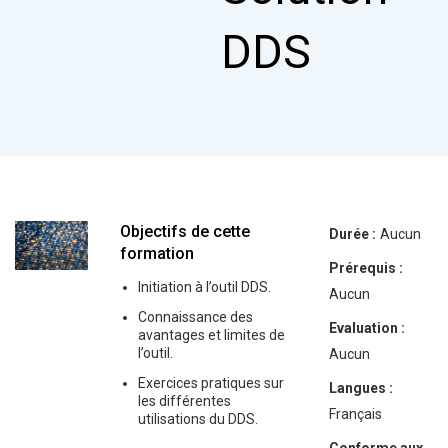
DDS
Objectifs de cette
Durée :
Aucun
formation
Prérequis :
Initiation à l’outil DDS.
Aucun
Connaissance des
Evaluation :
avantages et limites de
l’outil.
Aucun
Exercices pratiques sur
Langues :
les différentes
Français
utilisations du DDS.