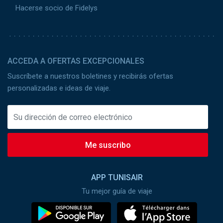
Hacerse socio de Fidelys
ACCEDA A OFERTAS EXCEPCIONALES
Suscríbete a nuestros boletines y recibirás ofertas
personalizadas e ideas de viaje.
Me suscribo
APP TUNISAIR
Tu mejor guía de viaje