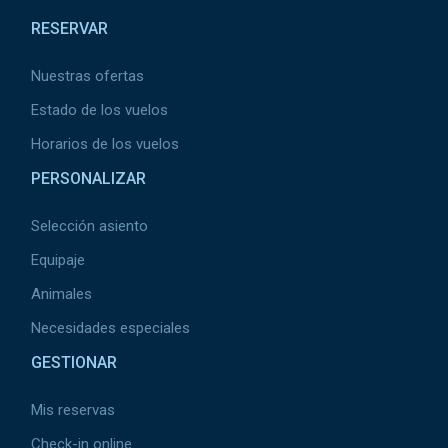
RESERVAR
Nuestras ofertas
Estado de los vuelos
Horarios de los vuelos
PERSONALIZAR
Selección asiento
Equipaje
Animales
Necesidades especiales
GESTIONAR
Mis reservas
Check-in online