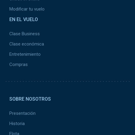
Modificar tu vuelo
EN EL VUELO
Clase Business
Clase económica
Entretenimiento
Compras
Pied de page 2
SOBRE NOSOTROS
Presentación
Historia
Flota