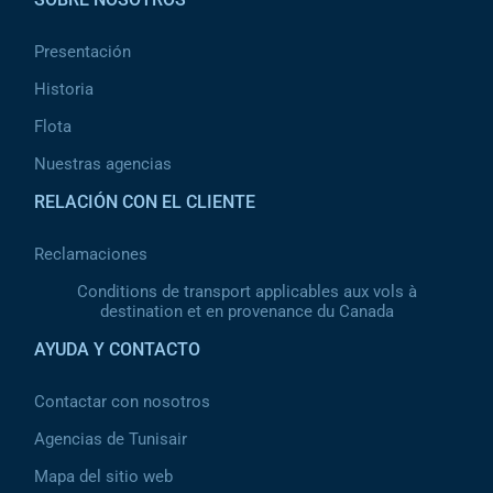
Presentación
Historia
Flota
Nuestras agencias
RELACIÓN CON EL CLIENTE
Reclamaciones
Conditions de transport applicables aux vols à
destination et en provenance du Canada
AYUDA Y CONTACTO
Contactar con nosotros
Agencias de Tunisair
Mapa del sitio web