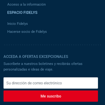
Acceso a la información
ESPACIO FIDELYS
Inicio Fidelys
Hacerse socio de Fidelys
ACCEDA A OFERTAS EXCEPCIONALES
Suscríbete a nuestros boletines y recibirás ofertas
personalizadas e ideas de viaje.
Me suscribo