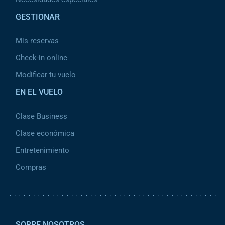
GESTIONAR
Mis reservas
Check-in online
Modificar tu vuelo
EN EL VUELO
Clase Business
Clase económica
Entretenimiento
Compras
Pied de page 2
SOBRE NOSOTROS