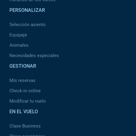
PERSONALIZAR
Selección asiento
Equipaje
Animales
Necesidades especiales
GESTIONAR
Mis reservas
Check-in online
Modificar tu vuelo
EN EL VUELO
Clase Business