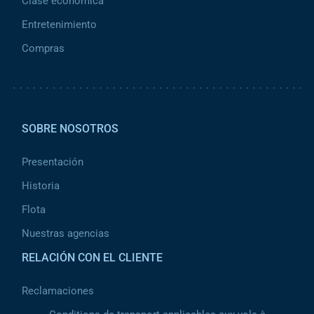
Clase económica
Entretenimiento
Compras
Pied de page 2
SOBRE NOSOTROS
Presentación
Historia
Flota
Nuestras agencias
RELACIÓN CON EL CLIENTE
Reclamaciones