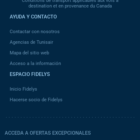
Conditions de transport applicables aux vols à
destination et en provenance du Canada
AYUDA Y CONTACTO
Contactar con nosotros
Agencias de Tunisair
Mapa del sitio web
Acceso a la información
ESPACIO FIDELYS
Inicio Fidelys
Hacerse socio de Fidelys
ACCEDA A OFERTAS EXCEPCIONALES