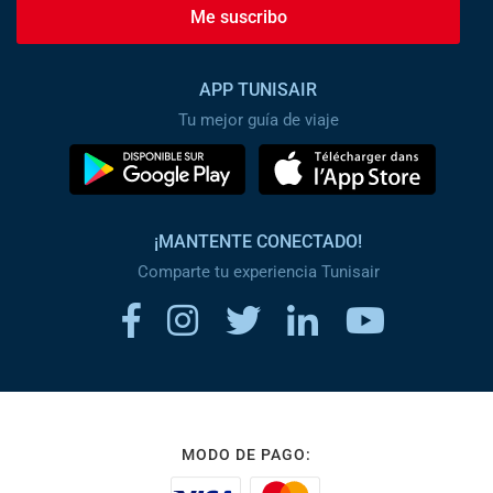
Me suscribo
APP TUNISAIR
Tu mejor guía de viaje
¡MANTENTE CONECTADO!
Comparte tu experiencia Tunisair
MODO DE PAGO: