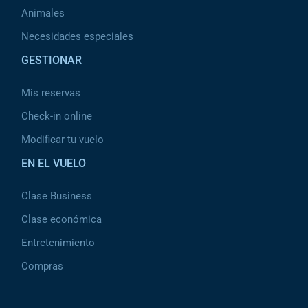
Animales
Necesidades especiales
GESTIONAR
Mis reservas
Check-in online
Modificar tu vuelo
EN EL VUELO
Clase Business
Clase económica
Entretenimiento
Compras