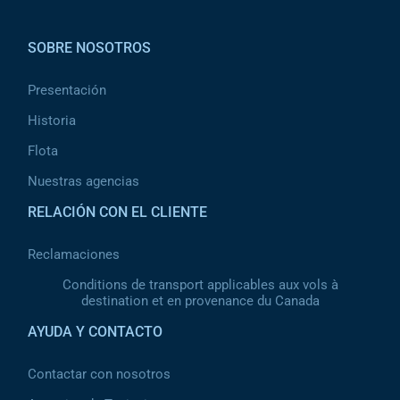
Pied de page 2
SOBRE NOSOTROS
Presentación
Historia
Flota
Nuestras agencias
RELACIÓN CON EL CLIENTE
Reclamaciones
Conditions de transport applicables aux vols à
destination et en provenance du Canada
AYUDA Y CONTACTO
Contactar con nosotros