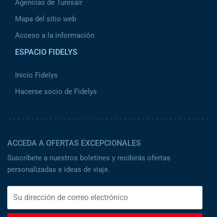
Agencias de Tunisair
Mapa del sitio web
Acceso a la información
ESPACIO FIDELYS
Inicio Fidelys
Hacerse socio de Fidelys
ACCEDA A OFERTAS EXCEPCIONALES
Suscríbete a nuestros boletines y recibirás ofertas
personalizadas e ideas de viaje.