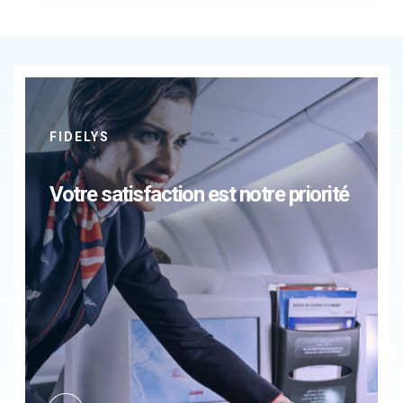
FIDELYS
Votre satisfaction est notre priorité