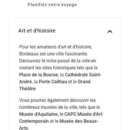
Planifiez votre voyage
Art et d'histoire
Pour les amateurs d'art et d'histoire,
Bordeaux est une ville fascinante.
Découvrez le riche passé de la ville en
visitant les sites historiques tels que la
Place de la Bourse
, la
Cathédrale Saint-
André
, la
Porte Cailhau
et le
Grand
Théâtre
.
Vous pourrez également découvrir les
nombreux musées de la ville, tels que le
Musée d'Aquitaine
, le
CAPC Musée d'Art
Contemporain
et le
Musée des Beaux-
Arts
.