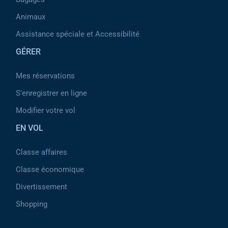
Animaux
Assistance spéciale et Accessibilité
GÉRER
Mes réservations
S'enregistrer en ligne
Modifier votre vol
EN VOL
Classe affaires
Classe économique
Divertissement
Shopping