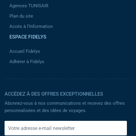
Agences TUNISAIR
Plan du site
Accès à l’Information
ESPACE FIDELYS
Accueil Fidelys
Adhérer à Fidelys
ACCÉDEZ À DES OFFRES EXCEPTIONNELLES
Abonnez-vous à nos communications et recevez des offres
personnalisées et des idées de voyages.