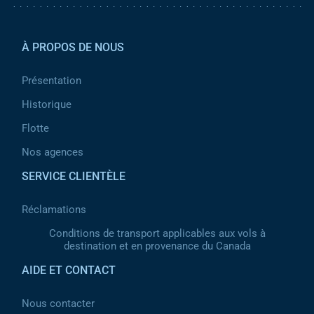
Pied de page 2
À PROPOS DE NOUS
Présentation
Historique
Flotte
Nos agences
SERVICE CLIENTÈLE
Réclamations
Conditions de transport applicables aux vols à
destination et en provenance du Canada
AIDE ET CONTACT
Nous contacter