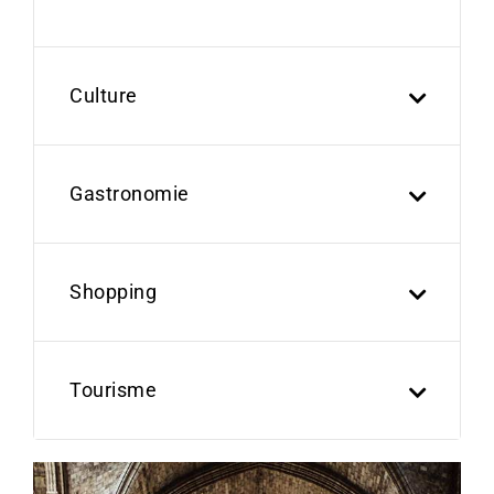
Culture
Gastronomie
Shopping
Tourisme
Previous
Next