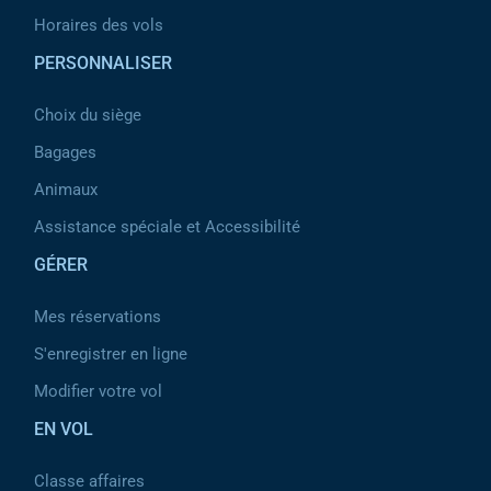
Horaires des vols
PERSONNALISER
Choix du siège
Bagages
Animaux
Assistance spéciale et Accessibilité
GÉRER
Mes réservations
S'enregistrer en ligne
Modifier votre vol
EN VOL
Classe affaires