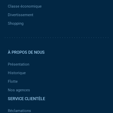
Classe économique
Divertissement
Shopping
Pied de page 2
À PROPOS DE NOUS
Présentation
Historique
Flotte
Nos agences
SERVICE CLIENTÈLE
Réclamations