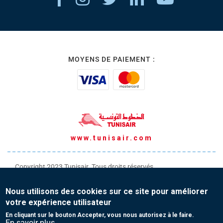
MOYENS DE PAIEMENT :
www.tunisair.com
Copyright 2023 Tunisair. Tous droits réservés
Conditions générales de Transport
Nous utilisons des cookies sur ce site pour améliorer
Conditions générales de Vente
votre expérience utilisateur
Protection de vos données personnelles
En cliquant sur le bouton Accepter, vous nous autorisez à le faire.
En savoir plus