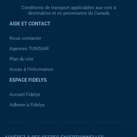
Conditions de transport applicables aux vols à
destination et en provenance du Canada
AIDE ET CONTACT
Nous contacter
Agences TUNISAIR
Plan du site
Accès à l’Information
ESPACE FIDELYS
Accueil Fidelys
Adhérer à Fidelys